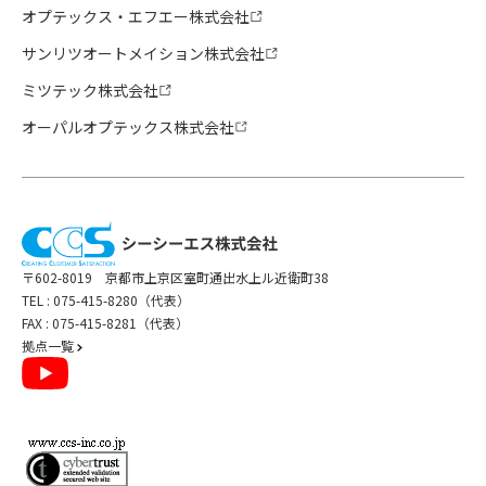
オプテックス・エフエー株式会社
サンリツオートメイション株式会社
ミツテック株式会社
オーパルオプテックス株式会社
〒602-8019 京都市上京区室町通出水上ル近衛町38
TEL :
075-415-8280（代表）
FAX : 075-415-8281（代表）
拠点一覧