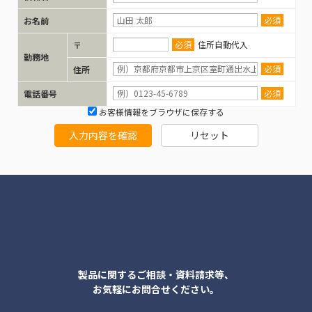
必須
お名前
必須
住所自動代入
〒
勤務地
必須
住所
必須
電話番号
お客様情報をブラウザに保存する
入力内容を確認
リセット
各種お問合せ
製品に関するご相談・資料請求等、
お気軽にお問合せください。