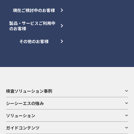
現在ご検討中のお客様
製品・サービスご利用中
のお客様
その他のお客様
検査ソリューション事例
シーシーエスの強み
ソリューション
ガイドコンテンツ