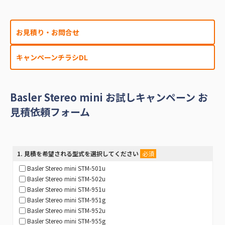
お見積り・お問合せ
キャンペーンチラシDL
Basler Stereo mini お試しキャンペーン お
見積依頼フォーム
1
. 見積を希望される型式を選択してください
必須
Basler Stereo mini STM-501u
Basler Stereo mini STM-502u
Basler Stereo mini STM-951u
Basler Stereo mini STM-951g
Basler Stereo mini STM-952u
Basler Stereo mini STM-955g