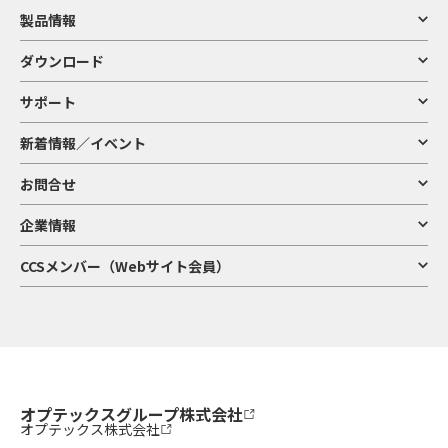
製品情報
ダウンロード
サポート
新着情報／イベント
お問合せ
企業情報
CCSメンバー（Webサイト会員）
オプテックスグループ株式会社
オプテックス株式会社