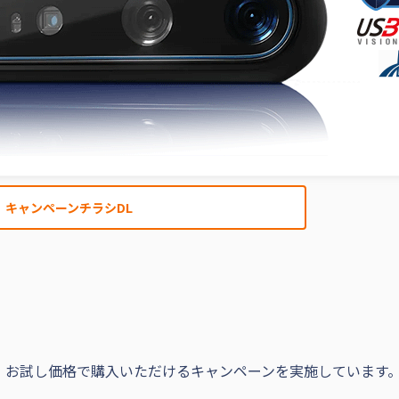
キャンペーンチラシDL
、お試し価格で購入いただけるキャンペーンを実施しています