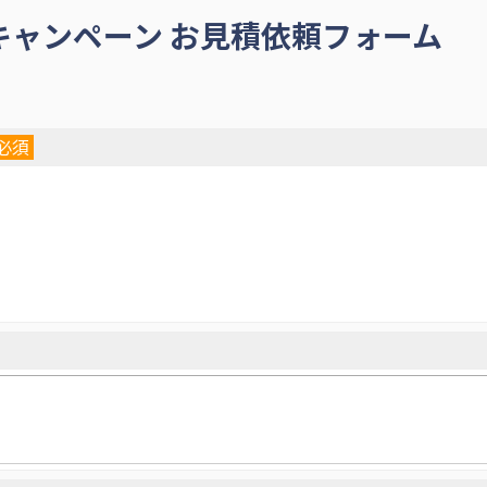
i お試しキャンペーン お見積依頼フォーム
必須