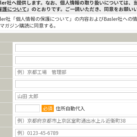
sler社へ提供します。なお、個人情報の取り扱いについては、
保護について
」のとおりです。ご一読いただき、同意をお願い
ler社「個人情報の保護について」の内容およびBasler社へ
ールマガジン購読に同意する。
必須
住所自動代入