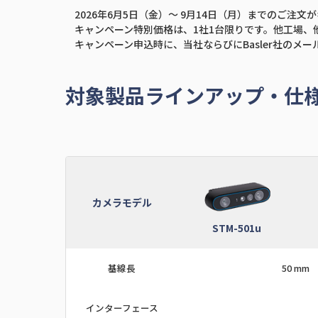
2026年6月5日（金）～ 9月14日（月）までのご注
キャンペーン特別価格は、1社1台限りです。他工場
キャンペーン申込時に、当社ならびにBasler社のメ
対象製品ラインアップ・仕
カメラモデル
STM-501u
基線長
50 mm
インターフェース