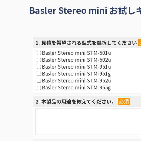
Basler Stereo min
1
. 見積を希望される型式を選択してください
Basler Stereo mini STM-501u
Basler Stereo mini STM-502u
Basler Stereo mini STM-951u
Basler Stereo mini STM-951g
Basler Stereo mini STM-952u
Basler Stereo mini STM-955g
2
. 本製品の用途を教えてください。
必須