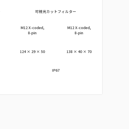
ー
可視光カットフィルター
M12 X-coded,
M12 X-coded,
8-pin
8-pin
124 × 29 × 50
138 × 40 × 70
IP67