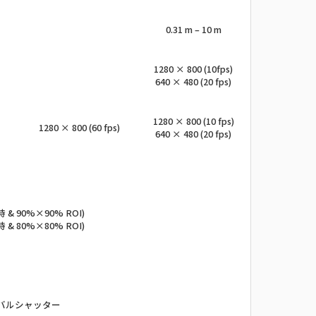
0.31 m – 10 m
1280 × 800 (10fps)
640 × 480 (20 fps)
1280 × 800 (10 fps)
1280 × 800 (60 fps)
640 × 480 (20 fps)
時 & 90%×90% ROI)
時 & 80%×80% ROI)
バルシャッター