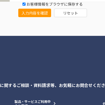
お客様情報をブラウザに保存する
入力内容を確認
リセット
に関するご相談・資料請求等、
お気軽にお問合せくだ
製品・サービスご利用中