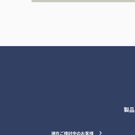
各種お問合せ
製品
現在ご検討中のお客様