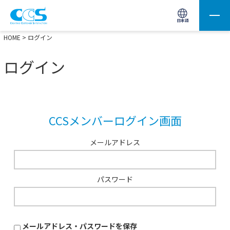
画像処理用の製品検索
サイト内検索(Enterで実行)
日本語
HOME
> ログイン
ログイン
CCSメンバーログイン画面
メールアドレス
パスワード
メールアドレス・パスワードを保存