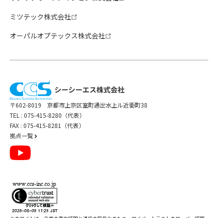
ミツテック株式会社
オーパルオプテックス株式会社
〒602-8019 京都市上京区室町通出水上ル近衛町38
TEL :
075-415-8280（代表）
FAX : 075-415-8281（代表）
拠点一覧