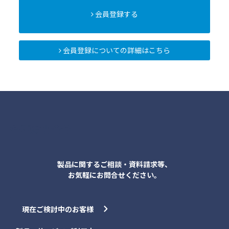
会員登録する
会員登録についての詳細はこちら
各種お問合せ
製品に関するご相談・資料請求等、
お気軽にお問合せください。
現在ご検討中のお客様