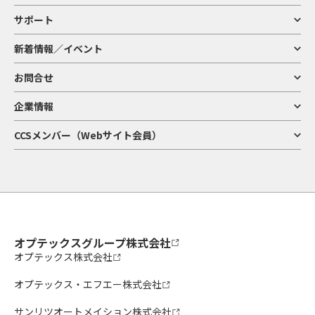
サポート
新着情報／イベント
お問合せ
企業情報
CCSメンバー（Webサイト会員）
オプテックスグループ株式会社
オプテックス株式会社
オプテックス・エフエー株式会社
サンリツオートメイション株式会社