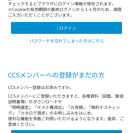
チェックするとブラウザにログイン情報が保存されます。
※Cookieの有効期限が最終ログインから１ヶ月のため、再度
ご入力いただくことがございます。
ログイン
パスワードを忘れてしまった方はこちら
CCSメンバーへの登録がまだの方
CCSメンバー登録はお済みですか。
CCSメンバーにご登録いただきますと、各種資料（図面、取扱
説明書等）のダウンロードや
「照明選定」「テスト機貸出」「お見積」「無料テスティン
グ」「カタログ請求」のお申し込みをはじめ、
便利な機能を多数ご利用いただけるようになります。是非、ご
登録ください。