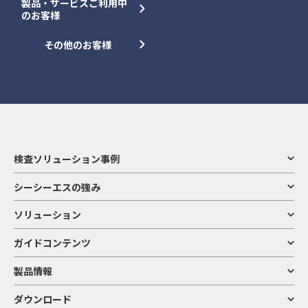
製品・サービスご利用中
のお客様
その他のお客様
検査ソリューション事例
シーシーエスの強み
ソリューション
ガイドコンテンツ
製品情報
ダウンロード