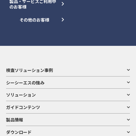
製品・サービスご利用中
のお客様
その他のお客様
検査ソリューション事例
シーシーエスの強み
ソリューション
ガイドコンテンツ
製品情報
ダウンロード