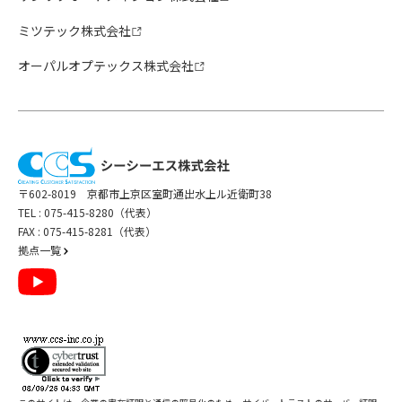
ミツテック株式会社
オーパルオプテックス株式会社
〒602-8019 京都市上京区室町通出水上ル近衛町38
TEL :
075-415-8280（代表）
FAX : 075-415-8281（代表）
拠点一覧