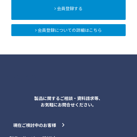
会員登録する
会員登録についての詳細はこちら
各種お問合せ
製品に関するご相談・資料請求等、
お気軽にお問合せください。
現在ご検討中のお客様