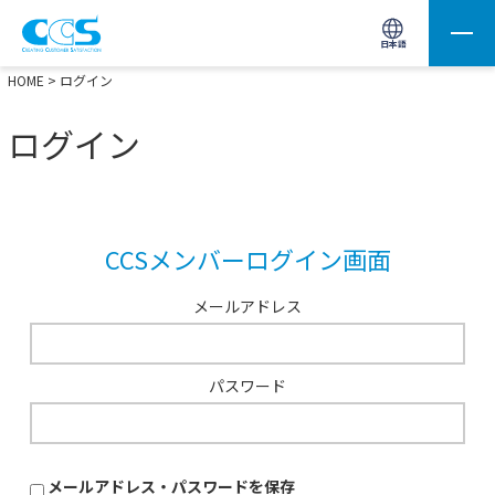
画像処理用の製品検索
サイト内検索(Enterで実行)
日本語
HOME
> ログイン
ログイン
CCSメンバーログイン画面
メールアドレス
パスワード
メールアドレス・パスワードを保存