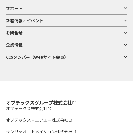
サポート
新着情報／イベント
お問合せ
企業情報
CCSメンバー（Webサイト会員）
オプテックスグループ株式会社
オプテックス株式会社
オプテックス・エフエー株式会社
サンリツオートメイション株式会社