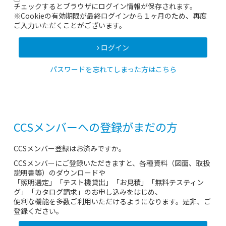
チェックするとブラウザにログイン情報が保存されます。
※Cookieの有効期限が最終ログインから１ヶ月のため、再度
ご入力いただくことがございます。
ログイン
パスワードを忘れてしまった方はこちら
CCSメンバーへの登録がまだの方
CCSメンバー登録はお済みですか。
CCSメンバーにご登録いただきますと、各種資料（図面、取扱
説明書等）のダウンロードや
「照明選定」「テスト機貸出」「お見積」「無料テスティン
グ」「カタログ請求」のお申し込みをはじめ、
便利な機能を多数ご利用いただけるようになります。是非、ご
登録ください。