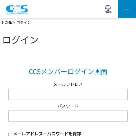
画像処理用の製品検索
サイト内検索(Enterで実行)
日本語
HOME
> ログイン
ログイン
CCSメンバーログイン画面
メールアドレス
パスワード
メールアドレス・パスワードを保存