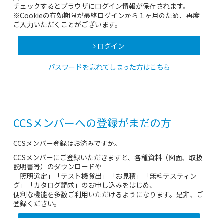
チェックするとブラウザにログイン情報が保存されます。
※Cookieの有効期限が最終ログインから１ヶ月のため、再度
ご入力いただくことがございます。
ログイン
パスワードを忘れてしまった方はこちら
CCSメンバーへの登録がまだの方
CCSメンバー登録はお済みですか。
CCSメンバーにご登録いただきますと、各種資料（図面、取扱
説明書等）のダウンロードや
「照明選定」「テスト機貸出」「お見積」「無料テスティン
グ」「カタログ請求」のお申し込みをはじめ、
便利な機能を多数ご利用いただけるようになります。是非、ご
登録ください。