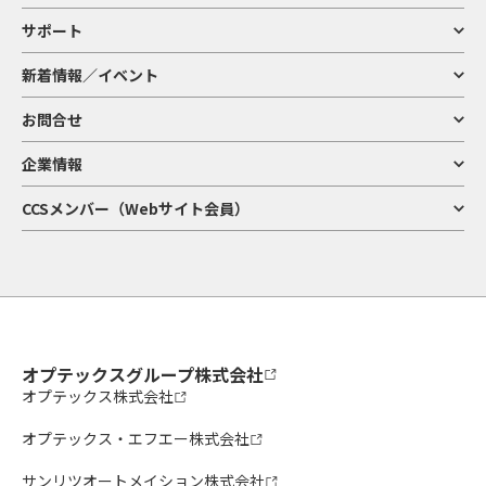
サポート
新着情報／イベント
お問合せ
企業情報
CCSメンバー（Webサイト会員）
オプテックスグループ株式会社
オプテックス株式会社
オプテックス・エフエー株式会社
サンリツオートメイション株式会社