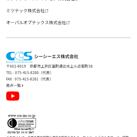
ミツテック株式会社
オーパルオプテックス株式会社
〒602-8019 京都市上京区室町通出水上ル近衛町38
TEL :
075-415-8280（代表）
FAX : 075-415-8281（代表）
拠点一覧