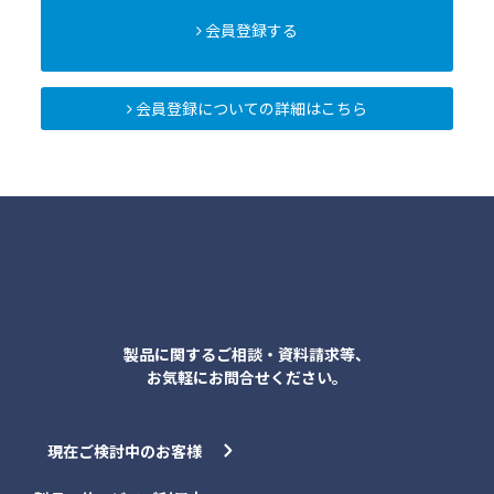
会員登録する
会員登録についての詳細はこちら
各種お問合せ
製品に関するご相談・資料請求等、
お気軽にお問合せください。
現在ご検討中のお客様