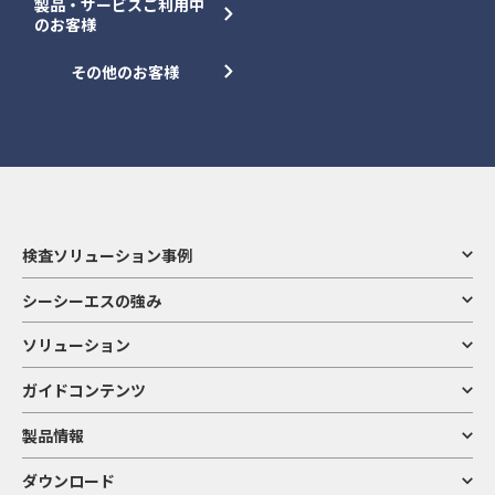
製品・サービスご利用中
のお客様
その他のお客様
検査ソリューション事例
シーシーエスの強み
ソリューション
ガイドコンテンツ
製品情報
ダウンロード