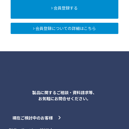
会員登録する
会員登録についての詳細はこちら
各種お問合せ
製品に関するご相談・資料請求等、
お気軽にお問合せください。
現在ご検討中のお客様