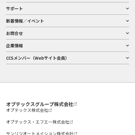
サポート
新着情報／イベント
お問合せ
企業情報
CCSメンバー（Webサイト会員）
オプテックスグループ株式会社
オプテックス株式会社
オプテックス・エフエー株式会社
サンリツオートメイション株式会社