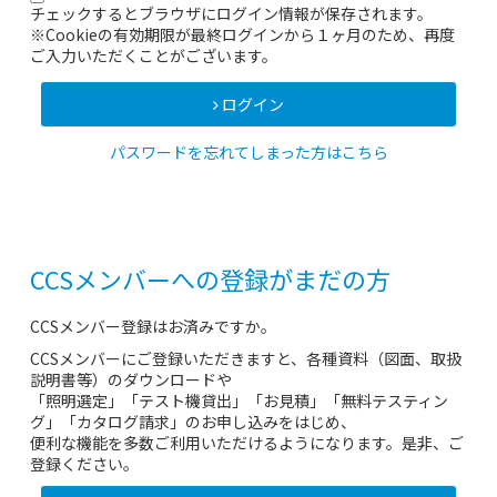
チェックするとブラウザにログイン情報が保存されます。
※Cookieの有効期限が最終ログインから１ヶ月のため、再度
ご入力いただくことがございます。
ログイン
パスワードを忘れてしまった方はこちら
CCSメンバーへの登録がまだの方
CCSメンバー登録はお済みですか。
CCSメンバーにご登録いただきますと、各種資料（図面、取扱
説明書等）のダウンロードや
「照明選定」「テスト機貸出」「お見積」「無料テスティン
グ」「カタログ請求」のお申し込みをはじめ、
便利な機能を多数ご利用いただけるようになります。是非、ご
登録ください。