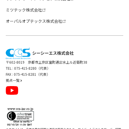
ミツテック株式会社
オーパルオプテックス株式会社
〒602-8019 京都市上京区室町通出水上ル近衛町38
TEL :
075-415-8280（代表）
FAX : 075-415-8281（代表）
拠点一覧