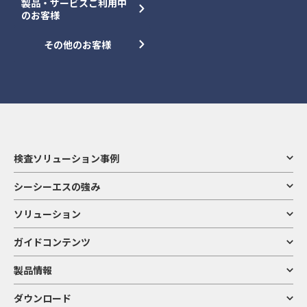
製品・サービスご利用中
のお客様
その他のお客様
検査ソリューション事例
シーシーエスの強み
ソリューション
ガイドコンテンツ
製品情報
ダウンロード