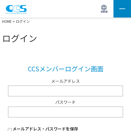
画像処理用の製品検索
サイト内検索(Enterで実行)
日本語
HOME
> ログイン
ログイン
CCSメンバーログイン画面
メールアドレス
パスワード
メールアドレス・パスワードを保存