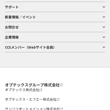
サポート
新着情報／イベント
お問合せ
企業情報
CCSメンバー（Webサイト会員）
オプテックスグループ株式会社
オプテックス株式会社
オプテックス・エフエー株式会社
サンリツオートメイション株式会社