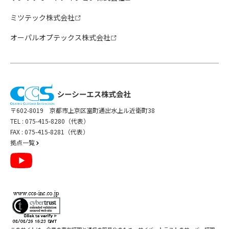
ミツテック株式会社
オーパルオプテックス株式会社
〒602-8019 京都市上京区室町通出水上ル近衛町38
TEL :
075-415-8280（代表）
FAX : 075-415-8281（代表）
拠点一覧