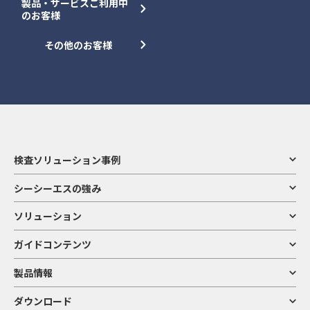
製品・サービスご利用中
のお客様
その他のお客様
検査ソリューション事例
シーシーエスの強み
ソリューション
ガイドコンテンツ
製品情報
ダウンロード