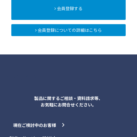
会員登録する
会員登録についての詳細はこちら
各種お問合せ
製品に関するご相談・資料請求等、
お気軽にお問合せください。
現在ご検討中のお客様