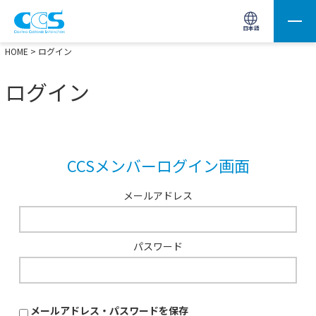
画像処理用の製品検索
サイト内検索(Enterで実行)
日本語
HOME
> ログイン
ログイン
CCSメンバーログイン画面
メールアドレス
パスワード
メールアドレス・パスワードを保存