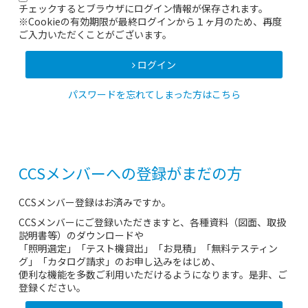
チェックするとブラウザにログイン情報が保存されます。
※Cookieの有効期限が最終ログインから１ヶ月のため、再度
ご入力いただくことがございます。
ログイン
パスワードを忘れてしまった方はこちら
CCSメンバーへの登録がまだの方
CCSメンバー登録はお済みですか。
CCSメンバーにご登録いただきますと、各種資料（図面、取扱
説明書等）のダウンロードや
「照明選定」「テスト機貸出」「お見積」「無料テスティン
グ」「カタログ請求」のお申し込みをはじめ、
便利な機能を多数ご利用いただけるようになります。是非、ご
登録ください。