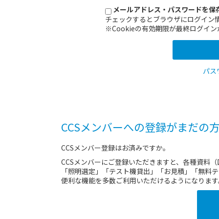
メールアドレス・パスワードを保
チェックするとブラウザにログイン
※Cookieの有効期限が最終ログ
パス
CCSメンバーへの登録がまだの
CCSメンバー登録はお済みですか。
CCSメンバーにご登録いただきますと、各種資料
「照明選定」「テスト機貸出」「お見積」「無料テ
便利な機能を多数ご利用いただけるようになります