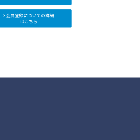
会員登録についての詳細
はこちら