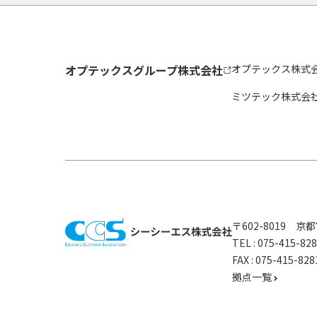
オプテックスグループ株式会社
オプテックス株式
ミツテック株式会
〒602-8019 
TEL :
075-415-8
FAX : 075-415-
拠点一覧