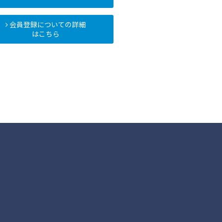
会員登録についての詳細
はこちら