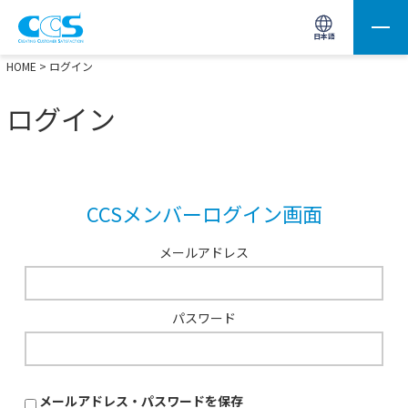
画像処理用の製品検索
サイト内検索(Enterで実行)
日本語
HOME
> ログイン
ログイン
CCSメンバーログイン画面
メールアドレス
パスワード
メールアドレス・パスワードを保存