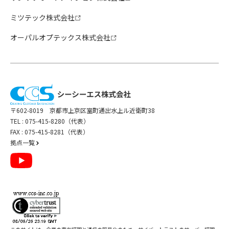
ミツテック株式会社
オーパルオプテックス株式会社
〒602-8019 京都市上京区室町通出水上ル近衛町38
TEL :
075-415-8280（代表）
FAX : 075-415-8281（代表）
拠点一覧