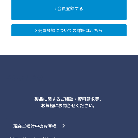
会員登録する
会員登録についての詳細はこちら
各種お問合せ
製品に関するご相談・資料請求等、
お気軽にお問合せください。
現在ご検討中のお客様