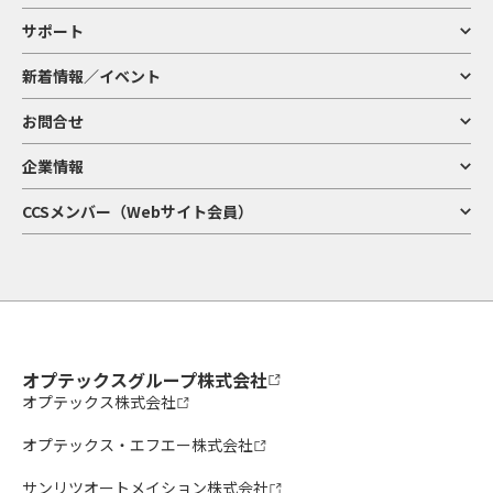
サポート
新着情報／イベント
お問合せ
企業情報
CCSメンバー（Webサイト会員）
オプテックスグループ株式会社
オプテックス株式会社
オプテックス・エフエー株式会社
サンリツオートメイション株式会社