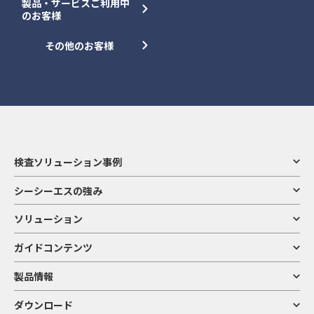
製品・サービスご利用中
のお客様
その他のお客様
検査ソリューション事例
シーシーエスの強み
ソリューション
ガイドコンテンツ
製品情報
ダウンロード