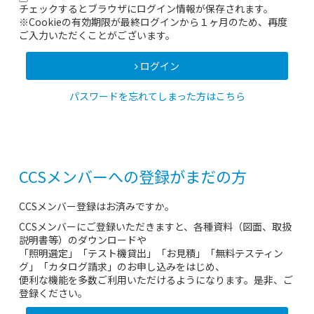
チェックするとブラウザにログイン情報が保存されます。
※Cookieの有効期限が最終ログインから１ヶ月のため、再度
ご入力いただくことがございます。
ログイン
パスワードを忘れてしまった方はこちら
CCSメンバーへの登録がまだの方
CCSメンバー登録はお済みですか。
CCSメンバーにご登録いただきますと、各種資料（図面、取扱
説明書等）のダウンロードや
「照明選定」「テスト機貸出」「お見積」「無料テスティン
グ」「カタログ請求」のお申し込みをはじめ、
便利な機能を多数ご利用いただけるようになります。是非、ご
登録ください。