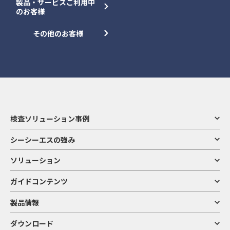
製品・サービスご利用中
のお客様
その他のお客様
検査ソリューション事例
シーシーエスの強み
ソリューション
ガイドコンテンツ
製品情報
ダウンロード