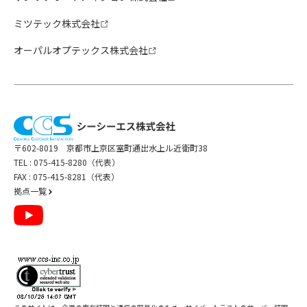
ミツテック株式会社
オーパルオプテックス株式会社
〒602-8019 京都市上京区室町通出水上ル近衛町38
TEL :
075-415-8280（代表）
FAX : 075-415-8281（代表）
拠点一覧