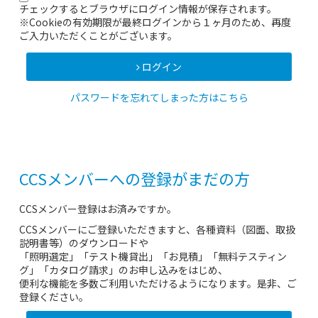
チェックするとブラウザにログイン情報が保存されます。
※Cookieの有効期限が最終ログインから１ヶ月のため、再度
ご入力いただくことがございます。
ログイン
パスワードを忘れてしまった方はこちら
CCSメンバーへの登録がまだの方
CCSメンバー登録はお済みですか。
CCSメンバーにご登録いただきますと、各種資料（図面、取扱
説明書等）のダウンロードや
「照明選定」「テスト機貸出」「お見積」「無料テスティン
グ」「カタログ請求」のお申し込みをはじめ、
便利な機能を多数ご利用いただけるようになります。是非、ご
登録ください。