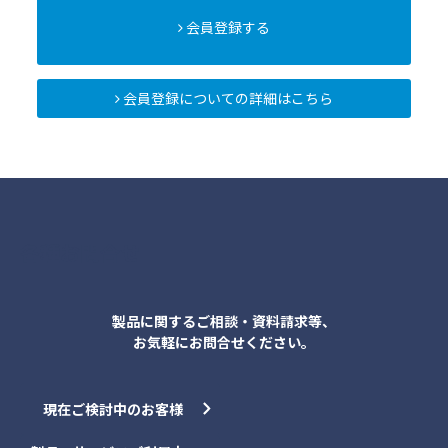
会員登録する
会員登録についての詳細はこちら
各種お問合せ
製品に関するご相談・資料請求等、
お気軽にお問合せください。
現在ご検討中のお客様