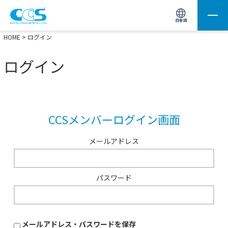
画像処理用の製品検索
サイト内検索(Enterで実行)
日本語
HOME
> ログイン
ログイン
CCSメンバーログイン画面
メールアドレス
パスワード
メールアドレス・パスワードを保存