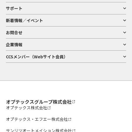
サポート
新着情報／イベント
お問合せ
企業情報
CCSメンバー（Webサイト会員）
オプテックスグループ株式会社
オプテックス株式会社
オプテックス・エフエー株式会社
サンリツオートメイション株式会社