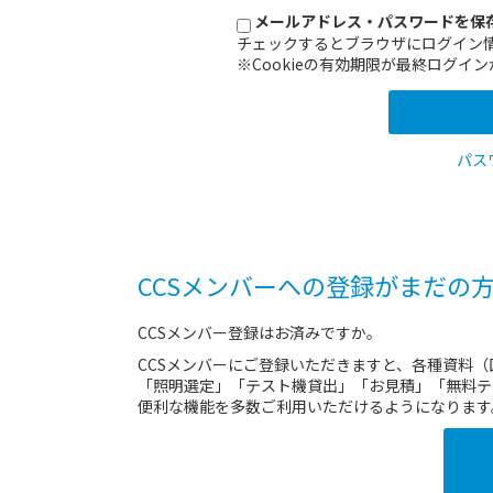
メールアドレス・パスワードを保
チェックするとブラウザにログイン
※Cookieの有効期限が最終ログ
パス
CCSメンバーへの登録がまだの
CCSメンバー登録はお済みですか。
CCSメンバーにご登録いただきますと、各種資料
「照明選定」「テスト機貸出」「お見積」「無料テ
便利な機能を多数ご利用いただけるようになります