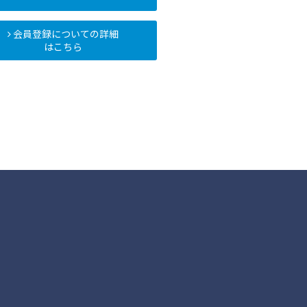
会員登録についての詳細
はこちら