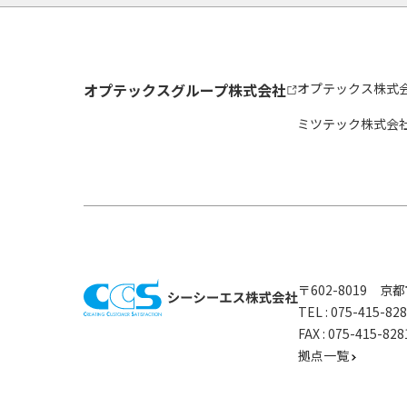
オプテックスグループ株式会社
オプテックス株式
ミツテック株式会
〒602-8019 
TEL :
075-415-8
FAX : 075-415-
拠点一覧