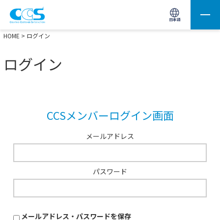
画像処理用の製品検索
サイト内検索(Enterで実行)
日本語
HOME
> ログイン
ログイン
CCSメンバーログイン画面
メールアドレス
パスワード
メールアドレス・パスワードを保存