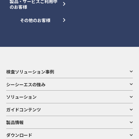
製品・サービスご利用中
のお客様
その他のお客様
検査ソリューション事例
シーシーエスの強み
ソリューション
ガイドコンテンツ
製品情報
ダウンロード