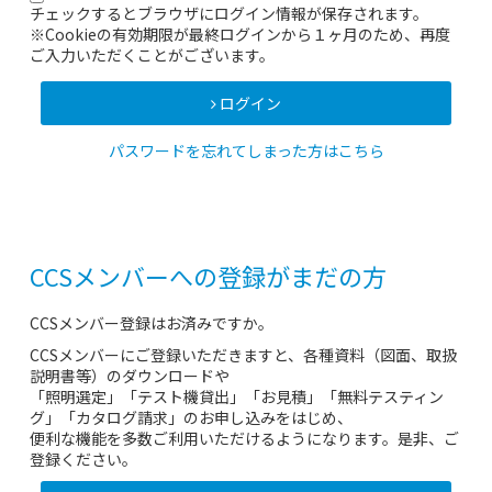
チェックするとブラウザにログイン情報が保存されます。
※Cookieの有効期限が最終ログインから１ヶ月のため、再度
ご入力いただくことがございます。
ログイン
パスワードを忘れてしまった方はこちら
CCSメンバーへの登録がまだの方
CCSメンバー登録はお済みですか。
CCSメンバーにご登録いただきますと、各種資料（図面、取扱
説明書等）のダウンロードや
「照明選定」「テスト機貸出」「お見積」「無料テスティン
グ」「カタログ請求」のお申し込みをはじめ、
便利な機能を多数ご利用いただけるようになります。是非、ご
登録ください。