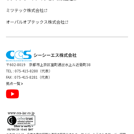
ミツテック株式会社
オーパルオプテックス株式会社
〒602-8019 京都市上京区室町通出水上ル近衛町38
TEL :
075-415-8280（代表）
FAX : 075-415-8281（代表）
拠点一覧