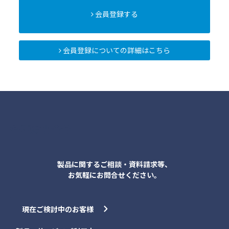
会員登録する
会員登録についての詳細はこちら
各種お問合せ
製品に関するご相談・資料請求等、
お気軽にお問合せください。
現在ご検討中のお客様