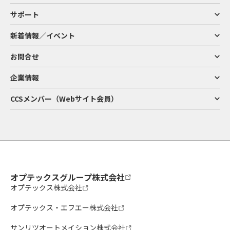
サポート
新着情報／イベント
お問合せ
企業情報
CCSメンバー（Webサイト会員）
オプテックスグループ株式会社
オプテックス株式会社
オプテックス・エフエー株式会社
サンリツオートメイション株式会社