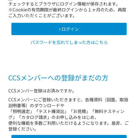
チェックするとブラウザにログイン情報が保存されます。
※Cookieの有効期限が最終ログインから１ヶ月のため、再度
ご入力いただくことがございます。
ログイン
パスワードを忘れてしまった方はこちら
CCSメンバーへの登録がまだの方
CCSメンバー登録はお済みですか。
CCSメンバーにご登録いただきますと、各種資料（図面、取扱
説明書等）のダウンロードや
「照明選定」「テスト機貸出」「お見積」「無料テスティン
グ」「カタログ請求」のお申し込みをはじめ、
便利な機能を多数ご利用いただけるようになります。是非、ご
登録ください。