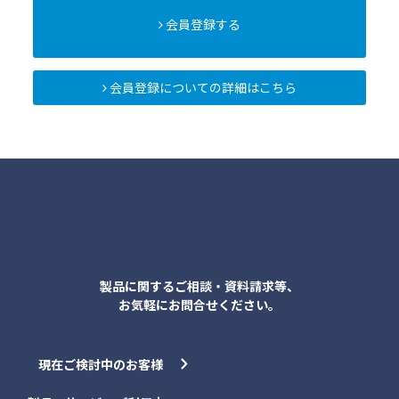
会員登録する
会員登録についての詳細はこちら
各種お問合せ
製品に関するご相談・資料請求等、
お気軽にお問合せください。
現在ご検討中のお客様