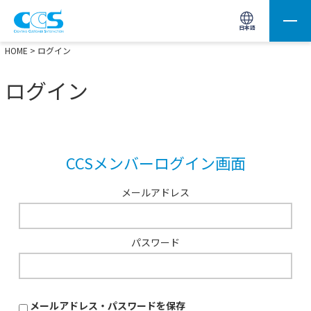
画像処理用の製品検索
サイト内検索(Enterで実行)
日本語
HOME
> ログイン
ログイン
CCSメンバーログイン画面
メールアドレス
パスワード
メールアドレス・パスワードを保存