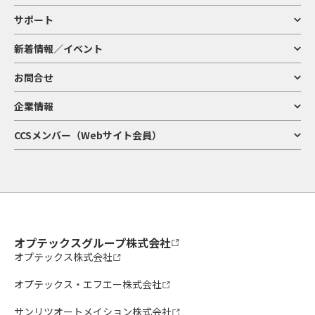
サポート
新着情報／イベント
お問合せ
企業情報
CCSメンバー（Webサイト会員）
オプテックスグループ株式会社
オプテックス株式会社
オプテックス・エフエー株式会社
サンリツオートメイション株式会社