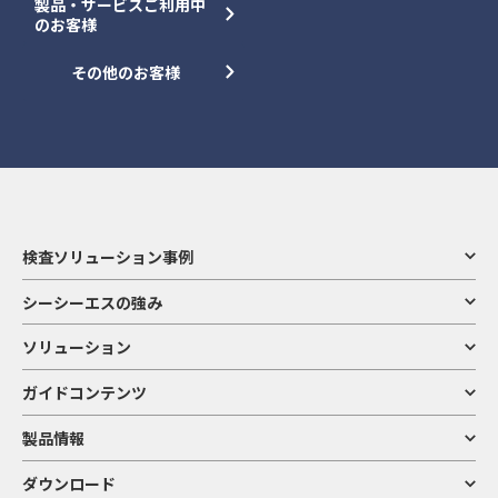
製品・サービスご利用中
のお客様
その他のお客様
検査ソリューション事例
シーシーエスの強み
ソリューション
ガイドコンテンツ
製品情報
ダウンロード