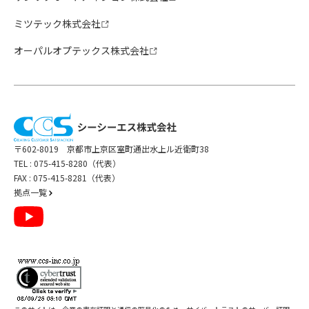
ミツテック株式会社
オーパルオプテックス株式会社
〒602-8019 京都市上京区室町通出水上ル近衛町38
TEL :
075-415-8280（代表）
FAX : 075-415-8281（代表）
拠点一覧