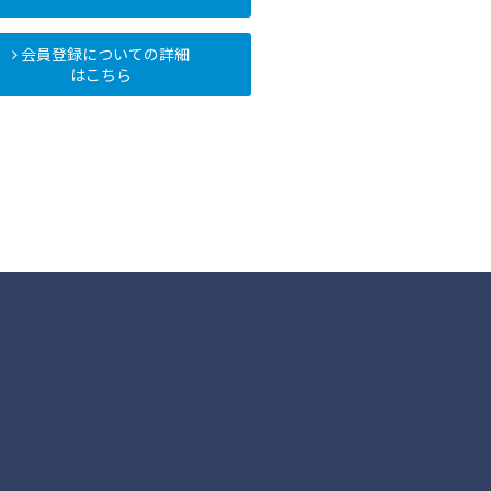
会員登録についての詳細
はこちら