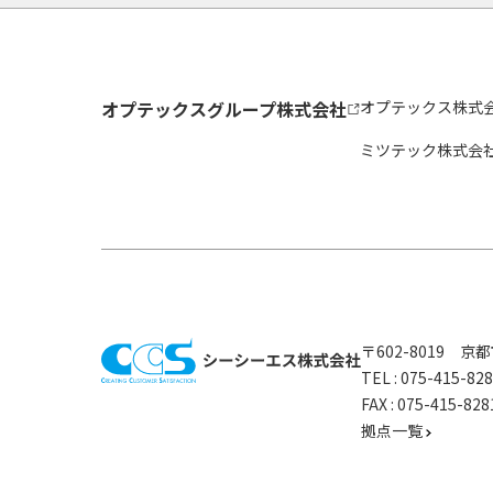
オプテックスグループ株式会社
オプテックス株式
ミツテック株式会
〒602-8019 
TEL :
075-415-8
FAX : 075-415-
拠点一覧