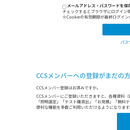
メールアドレス・パスワードを保
チェックするとブラウザにログイン
※Cookieの有効期限が最終ログ
パス
CCSメンバーへの登録がまだの
CCSメンバー登録はお済みですか。
CCSメンバーにご登録いただきますと、各種資料
「照明選定」「テスト機貸出」「お見積」「無料テ
便利な機能を多数ご利用いただけるようになります