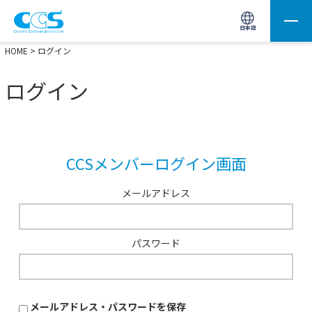
画像処理用の製品検索
サイト内検索(Enterで実行)
日本語
HOME
> ログイン
ログイン
CCSメンバーログイン画面
メールアドレス
パスワード
メールアドレス・パスワードを保存