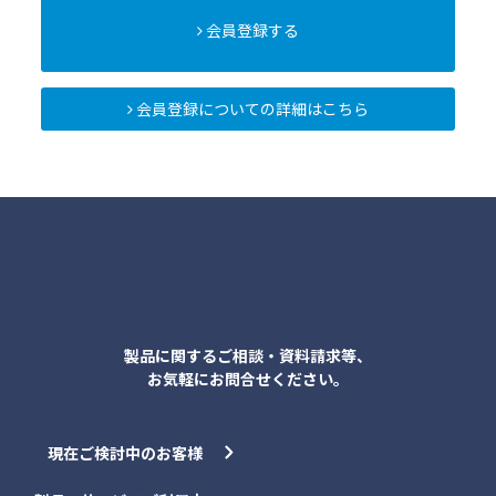
会員登録する
会員登録についての詳細はこちら
各種お問合せ
製品に関するご相談・資料請求等、
お気軽にお問合せください。
現在ご検討中のお客様