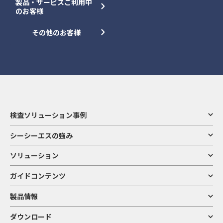
製品・サービスご利用中
のお客様
その他のお客様
検査ソリューション事例
シーシーエスの強み
ソリューション
ガイドコンテンツ
製品情報
ダウンロード