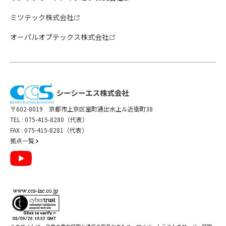
ミツテック株式会社
オーパルオプテックス株式会社
〒602-8019 京都市上京区室町通出水上ル近衛町38
TEL :
075-415-8280（代表）
FAX : 075-415-8281（代表）
拠点一覧