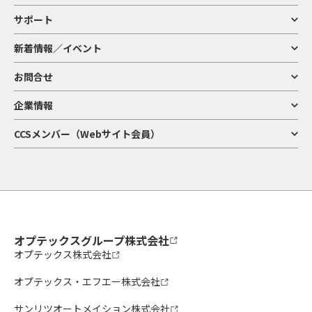
サポート
新着情報／イベント
お問合せ
企業情報
CCSメンバー（Webサイト会員）
オプテックスグループ株式会社
オプテックス株式会社
オプテックス・エフエー株式会社
サンリツオートメイション株式会社