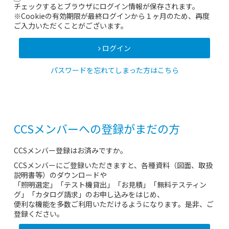
チェックするとブラウザにログイン情報が保存されます。
※Cookieの有効期限が最終ログインから１ヶ月のため、再度
ご入力いただくことがございます。
ログイン
パスワードを忘れてしまった方はこちら
CCSメンバーへの登録がまだの方
CCSメンバー登録はお済みですか。
CCSメンバーにご登録いただきますと、各種資料（図面、取扱
説明書等）のダウンロードや
「照明選定」「テスト機貸出」「お見積」「無料テスティン
グ」「カタログ請求」のお申し込みをはじめ、
便利な機能を多数ご利用いただけるようになります。是非、ご
登録ください。