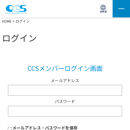
画像処理用の製品検索
サイト内検索(Enterで実行)
日本語
HOME
> ログイン
ログイン
CCSメンバーログイン画面
メールアドレス
パスワード
メールアドレス・パスワードを保存