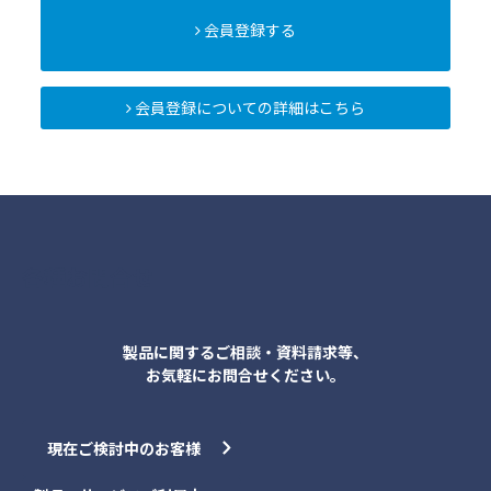
会員登録する
会員登録についての詳細はこちら
各種お問合せ
製品に関するご相談・資料請求等、
お気軽にお問合せください。
現在ご検討中のお客様