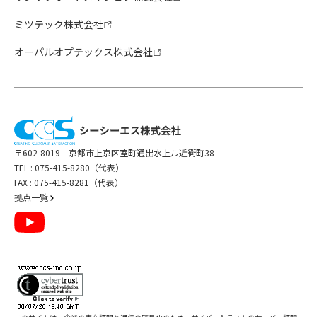
ミツテック株式会社
オーパルオプテックス株式会社
〒602-8019 京都市上京区室町通出水上ル近衛町38
TEL :
075-415-8280（代表）
FAX : 075-415-8281（代表）
拠点一覧