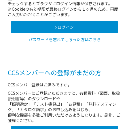
チェックするとブラウザにログイン情報が保存されます。
※Cookieの有効期限が最終ログインから１ヶ月のため、再度
ご入力いただくことがございます。
ログイン
パスワードを忘れてしまった方はこちら
CCSメンバーへの登録がまだの方
CCSメンバー登録はお済みですか。
CCSメンバーにご登録いただきますと、各種資料（図面、取扱
説明書等）のダウンロードや
「照明選定」「テスト機貸出」「お見積」「無料テスティン
グ」「カタログ請求」のお申し込みをはじめ、
便利な機能を多数ご利用いただけるようになります。是非、ご
登録ください。