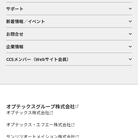
サポート
新着情報／イベント
お問合せ
企業情報
CCSメンバー（Webサイト会員）
オプテックスグループ株式会社
オプテックス株式会社
オプテックス・エフエー株式会社
サンリツオートメイション株式会社