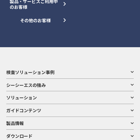
製品・サービスご利用中
のお客様
その他のお客様
検査ソリューション事例
シーシーエスの強み
ソリューション
ガイドコンテンツ
製品情報
ダウンロード