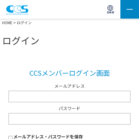
画像処理用の製品検索
サイト内検索(Enterで実行)
日本語
HOME
> ログイン
ログイン
CCSメンバーログイン画面
メールアドレス
パスワード
メールアドレス・パスワードを保存