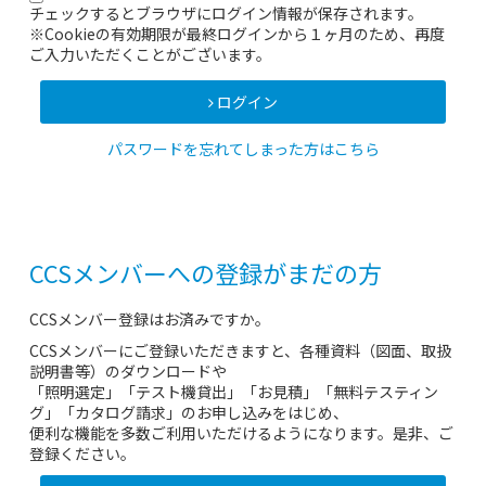
チェックするとブラウザにログイン情報が保存されます。
※Cookieの有効期限が最終ログインから１ヶ月のため、再度
ご入力いただくことがございます。
ログイン
パスワードを忘れてしまった方はこちら
CCSメンバーへの登録がまだの方
CCSメンバー登録はお済みですか。
CCSメンバーにご登録いただきますと、各種資料（図面、取扱
説明書等）のダウンロードや
「照明選定」「テスト機貸出」「お見積」「無料テスティン
グ」「カタログ請求」のお申し込みをはじめ、
便利な機能を多数ご利用いただけるようになります。是非、ご
登録ください。