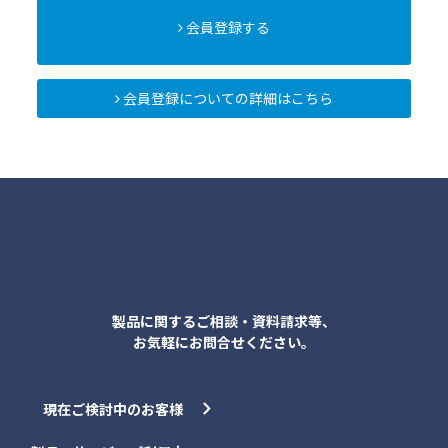
会員登録する
会員登録についての詳細はこちら
各種お問合せ
製品に関するご相談・資料請求等、
お気軽にお問合せください。
現在ご検討中のお客様