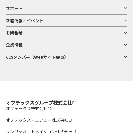
サポート
新着情報／イベント
お問合せ
企業情報
CCSメンバー（Webサイト会員）
オプテックスグループ株式会社
オプテックス株式会社
オプテックス・エフエー株式会社
サンリツオートメイション株式会社