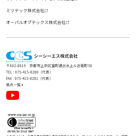
ミツテック株式会社
オーパルオプテックス株式会社
〒602-8019 京都市上京区室町通出水上ル近衛町38
TEL :
075-415-8280（代表）
FAX : 075-415-8281（代表）
拠点一覧