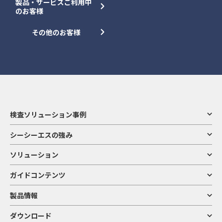
製品・サービスご利用中
のお客様
その他のお客様
検査ソリューション事例
シーシーエスの強み
ソリューション
ガイドコンテンツ
製品情報
ダウンロード