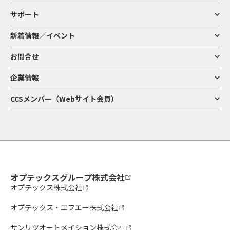
サポート
新着情報／イベント
お問合せ
企業情報
CCSメンバー（Webサイト会員）
オプテックスグループ株式会社
オプテックス株式会社
オプテックス・エフエー株式会社
サンリツオートメイション株式会社