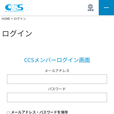
画像処理用の製品検索
サイト内検索(Enterで実行)
日本語
HOME
> ログイン
ログイン
CCSメンバーログイン画面
メールアドレス
パスワード
メールアドレス・パスワードを保存