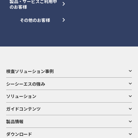
製品・サービスご利用中
のお客様
その他のお客様
検査ソリューション事例
シーシーエスの強み
ソリューション
ガイドコンテンツ
製品情報
ダウンロード