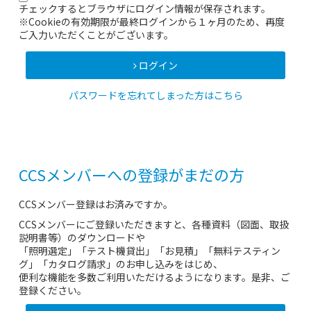
チェックするとブラウザにログイン情報が保存されます。
※Cookieの有効期限が最終ログインから１ヶ月のため、再度
ご入力いただくことがございます。
ログイン
パスワードを忘れてしまった方はこちら
CCSメンバーへの登録がまだの方
CCSメンバー登録はお済みですか。
CCSメンバーにご登録いただきますと、各種資料（図面、取扱
説明書等）のダウンロードや
「照明選定」「テスト機貸出」「お見積」「無料テスティン
グ」「カタログ請求」のお申し込みをはじめ、
便利な機能を多数ご利用いただけるようになります。是非、ご
登録ください。