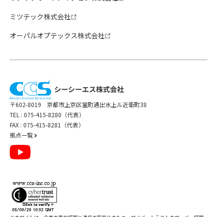
ミツテック株式会社
オーパルオプテックス株式会社
〒602-8019 京都市上京区室町通出水上ル近衛町38
TEL :
075-415-8280（代表）
FAX : 075-415-8281（代表）
拠点一覧