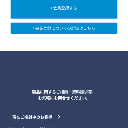
会員登録する
会員登録についての詳細はこちら
各種お問合せ
製品に関するご相談・資料請求等、
お気軽にお問合せください。
現在ご検討中のお客様