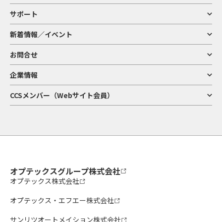
サポート
新着情報／イベント
お問合せ
企業情報
CCSメンバー（Webサイト会員）
オプテックスグループ株式会社
オプテックス株式会社
オプテックス・エフエー株式会社
サンリツオートメイション株式会社