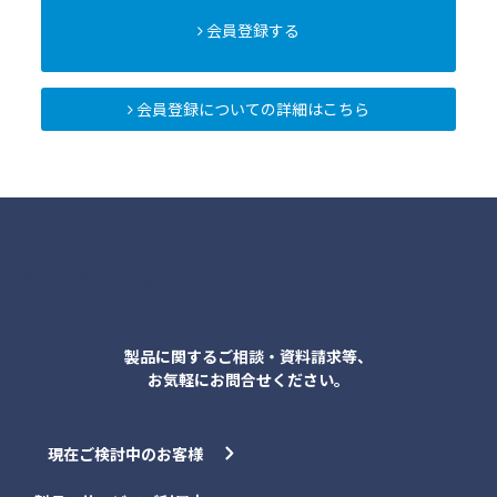
会員登録する
会員登録についての詳細はこちら
各種お問合せ
製品に関するご相談・資料請求等、
お気軽にお問合せください。
現在ご検討中のお客様