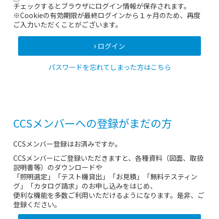
チェックするとブラウザにログイン情報が保存されます。
※Cookieの有効期限が最終ログインから１ヶ月のため、再度
ご入力いただくことがございます。
ログイン
パスワードを忘れてしまった方はこちら
CCSメンバーへの登録がまだの方
CCSメンバー登録はお済みですか。
CCSメンバーにご登録いただきますと、各種資料（図面、取扱
説明書等）のダウンロードや
「照明選定」「テスト機貸出」「お見積」「無料テスティン
グ」「カタログ請求」のお申し込みをはじめ、
便利な機能を多数ご利用いただけるようになります。是非、ご
登録ください。