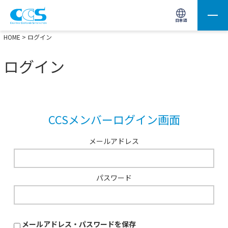
画像処理用の製品検索
サイト内検索(Enterで実行)
日本語
HOME
> ログイン
ログイン
CCSメンバーログイン画面
メールアドレス
パスワード
メールアドレス・パスワードを保存