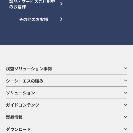
製品・サービスご利用中
のお客様
その他のお客様
検査ソリューション事例
シーシーエスの強み
ソリューション
ガイドコンテンツ
製品情報
ダウンロード