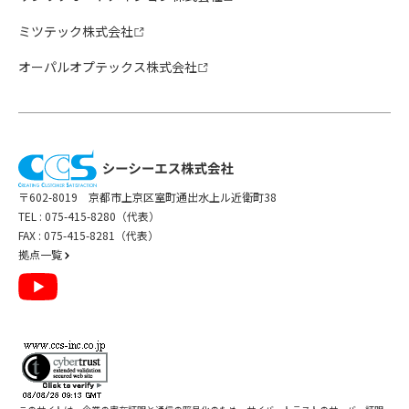
ミツテック株式会社
オーパルオプテックス株式会社
〒602-8019 京都市上京区室町通出水上ル近衛町38
TEL :
075-415-8280（代表）
FAX : 075-415-8281（代表）
拠点一覧