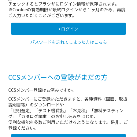
チェックするとブラウザにログイン情報が保存されます。
※Cookieの有効期限が最終ログインから１ヶ月のため、再度
ご入力いただくことがございます。
ログイン
パスワードを忘れてしまった方はこちら
CCSメンバーへの登録がまだの方
CCSメンバー登録はお済みですか。
CCSメンバーにご登録いただきますと、各種資料（図面、取扱
説明書等）のダウンロードや
「照明選定」「テスト機貸出」「お見積」「無料テスティン
グ」「カタログ請求」のお申し込みをはじめ、
便利な機能を多数ご利用いただけるようになります。是非、ご
登録ください。