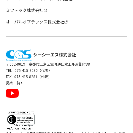
ミツテック株式会社
オーパルオプテックス株式会社
〒602-8019 京都市上京区室町通出水上ル近衛町38
TEL :
075-415-8280（代表）
FAX : 075-415-8281（代表）
拠点一覧