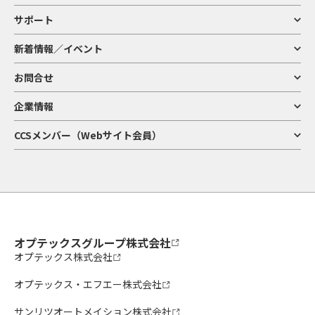
サポート
新着情報／イベント
お問合せ
企業情報
CCSメンバー（Webサイト会員）
オプテックスグループ株式会社
オプテックス株式会社
オプテックス・エフエー株式会社
サンリツオートメイション株式会社