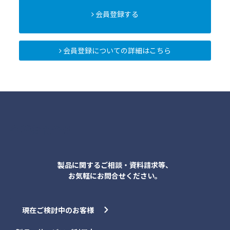
会員登録する
会員登録についての詳細はこちら
各種お問合せ
製品に関するご相談・資料請求等、
お気軽にお問合せください。
現在ご検討中のお客様