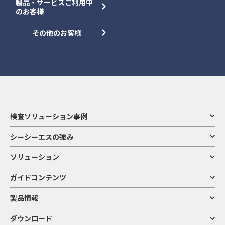
製品・サービスご利用中
のお客様
その他のお客様
検査ソリューション事例
シーシーエスの強み
ソリューション
ガイドコンテンツ
製品情報
ダウンロード