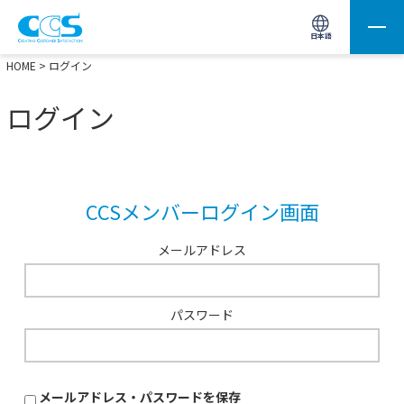
画像処理用の製品検索
サイト内検索(Enterで実行)
日本語
HOME
> ログイン
ログイン
CCSメンバーログイン画面
メールアドレス
パスワード
メールアドレス・パスワードを保存