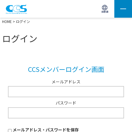
画像処理用の製品検索
サイト内検索(Enterで実行)
日本語
HOME
> ログイン
ログイン
CCSメンバーログイン画面
メールアドレス
パスワード
メールアドレス・パスワードを保存