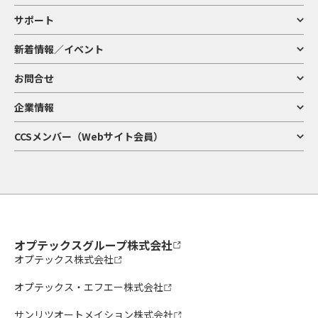
サポート
新着情報／イベント
お問合せ
企業情報
CCSメンバー（Webサイト会員）
オプテックスグループ株式会社
オプテックス株式会社
オプテックス・エフエー株式会社
サンリツオートメイション株式会社