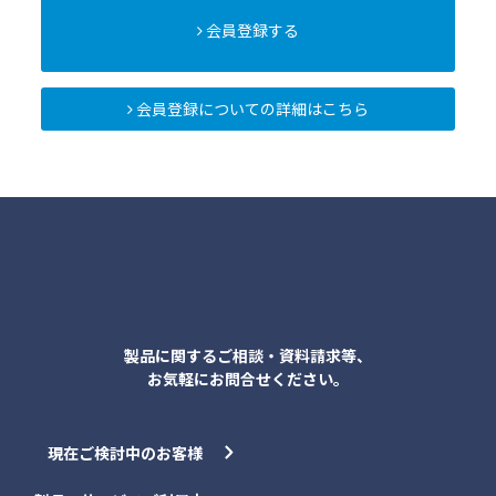
会員登録する
会員登録についての詳細はこちら
各種お問合せ
製品に関するご相談・資料請求等、
お気軽にお問合せください。
現在ご検討中のお客様