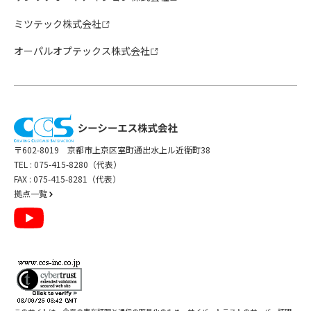
ミツテック株式会社
オーパルオプテックス株式会社
〒602-8019 京都市上京区室町通出水上ル近衛町38
TEL :
075-415-8280（代表）
FAX : 075-415-8281（代表）
拠点一覧