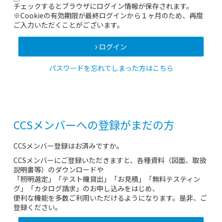
チェックするとブラウザにログイン情報が保存されます。
※Cookieの有効期限が最終ログインから１ヶ月のため、再度
ご入力いただくことがございます。
ログイン
パスワードを忘れてしまった方はこちら
CCSメンバーへの登録がまだの方
CCSメンバー登録はお済みですか。
CCSメンバーにご登録いただきますと、各種資料（図面、取扱
説明書等）のダウンロードや
「照明選定」「テスト機貸出」「お見積」「無料テスティン
グ」「カタログ請求」のお申し込みをはじめ、
便利な機能を多数ご利用いただけるようになります。是非、ご
登録ください。