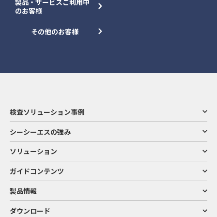
製品・サービスご利用中
のお客様
その他のお客様
検査ソリューション事例
シーシーエスの強み
ソリューション
ガイドコンテンツ
製品情報
ダウンロード