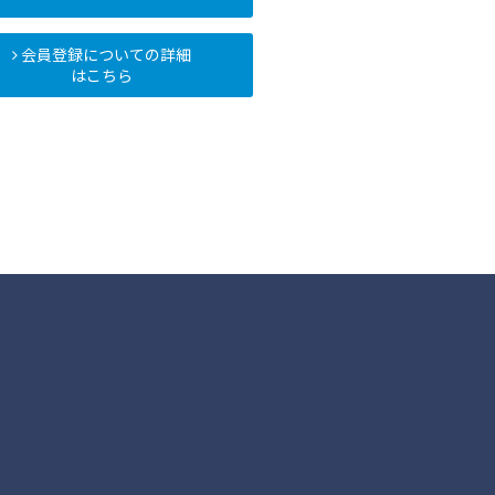
会員登録についての詳細
はこちら