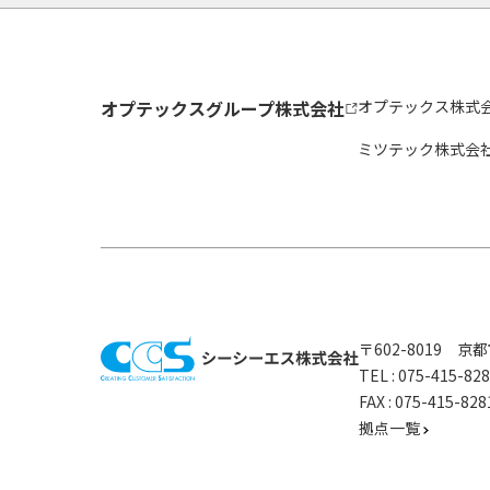
オプテックスグループ株式会社
オプテックス株式
ミツテック株式会
〒602-8019 
TEL :
075-415-8
FAX : 075-415-
拠点一覧