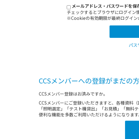
メールアドレス・パスワードを保
チェックするとブラウザにログイン
※Cookieの有効期限が最終ログ
パス
CCSメンバーへの登録がまだの
CCSメンバー登録はお済みですか。
CCSメンバーにご登録いただきますと、各種資料
「照明選定」「テスト機貸出」「お見積」「無料テ
便利な機能を多数ご利用いただけるようになります