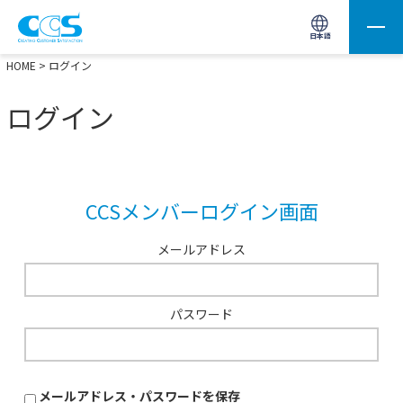
画像処理用の製品検索
サイト内検索(Enterで実行)
日本語
HOME
> ログイン
ログイン
CCSメンバーログイン画面
メールアドレス
パスワード
メールアドレス・パスワードを保存