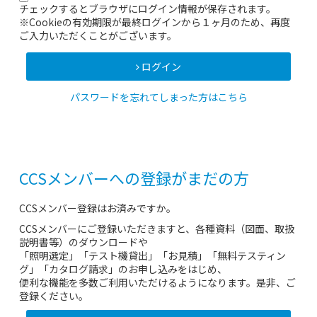
チェックするとブラウザにログイン情報が保存されます。
※Cookieの有効期限が最終ログインから１ヶ月のため、再度
ご入力いただくことがございます。
ログイン
パスワードを忘れてしまった方はこちら
CCSメンバーへの登録がまだの方
CCSメンバー登録はお済みですか。
CCSメンバーにご登録いただきますと、各種資料（図面、取扱
説明書等）のダウンロードや
「照明選定」「テスト機貸出」「お見積」「無料テスティン
グ」「カタログ請求」のお申し込みをはじめ、
便利な機能を多数ご利用いただけるようになります。是非、ご
登録ください。