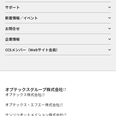
サポート
新着情報／イベント
お問合せ
企業情報
CCSメンバー（Webサイト会員）
オプテックスグループ株式会社
オプテックス株式会社
オプテックス・エフエー株式会社
サンリツオートメイション株式会社