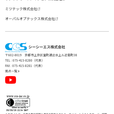
ミツテック株式会社
オーパルオプテックス株式会社
〒602-8019 京都市上京区室町通出水上ル近衛町38
TEL :
075-415-8280（代表）
FAX : 075-415-8281（代表）
拠点一覧