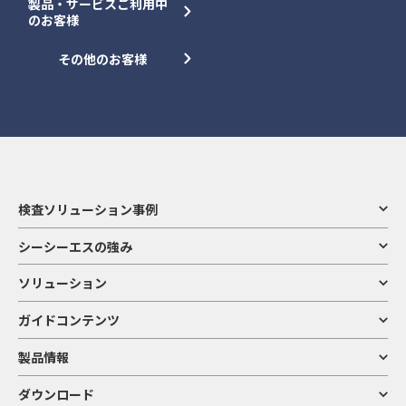
製品・サービスご利用中
のお客様
その他のお客様
検査ソリューション事例
シーシーエスの強み
ソリューション
ガイドコンテンツ
製品情報
ダウンロード