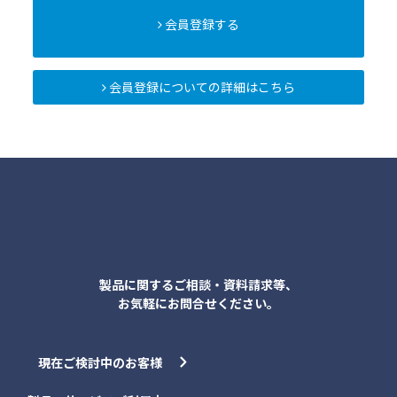
会員登録する
会員登録についての詳細はこちら
各種お問合せ
製品に関するご相談・資料請求等、
お気軽にお問合せください。
現在ご検討中のお客様