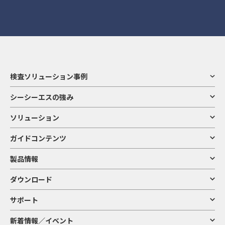
検査ソリューション事例
シーシーエスの強み
ソリューション
ガイドコンテンツ
製品情報
ダウンロード
サポート
新着情報／イベント