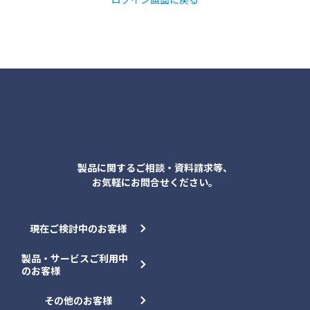
各種お問合せ
製品に関するご相談・資料請求等、
お気軽にお問合せください。
現在ご検討中のお客様
製品・サービスご利用中
のお客様
その他のお客様