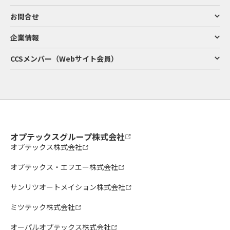
お問合せ
企業情報
CCSメンバー（Webサイト会員）
オプテックスグループ株式会社
オプテックス株式会社
オプテックス・エフエー株式会社
サンリツオートメイション株式会社
ミツテック株式会社
オーパルオプテックス株式会社