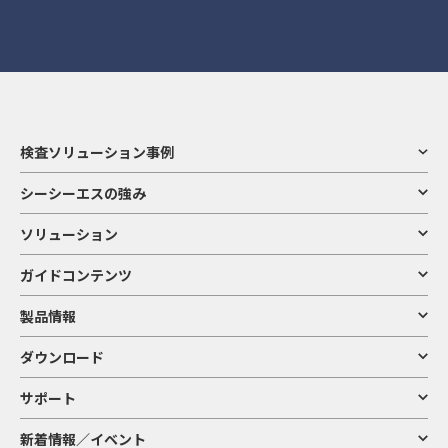
検査ソリューション事例
シーシーエスの強み
ソリューション
ガイドコンテンツ
製品情報
ダウンロード
サポート
新着情報／イベント