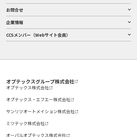
お問合せ
企業情報
CCSメンバー（Webサイト会員）
オプテックスグループ株式会社
オプテックス株式会社
オプテックス・エフエー株式会社
サンリツオートメイション株式会社
ミツテック株式会社
オーパルオプテックス株式会社