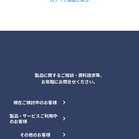
各種お問合せ
製品に関するご相談・資料請求等、
お気軽にお問合せください。
現在ご検討中のお客様
製品・サービスご利用中
のお客様
その他のお客様