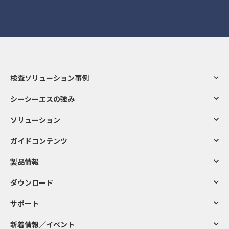
検査ソリューション事例
シーシーエスの強み
ソリューション
ガイドコンテンツ
製品情報
ダウンロード
サポート
新着情報／イベント