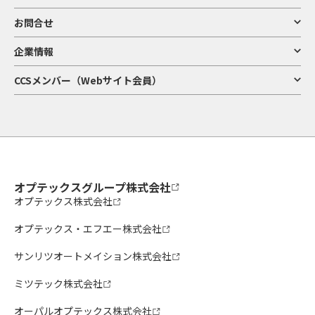
お問合せ
企業情報
CCSメンバー（Webサイト会員）
オプテックスグループ株式会社
オプテックス株式会社
オプテックス・エフエー株式会社
サンリツオートメイション株式会社
ミツテック株式会社
オーパルオプテックス株式会社