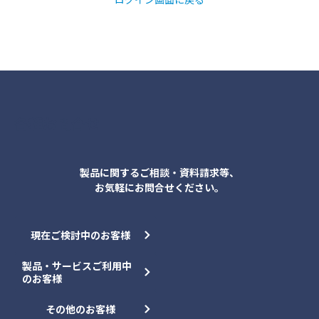
各種お問合せ
製品に関するご相談・資料請求等、
お気軽にお問合せください。
現在ご検討中のお客様
製品・サービスご利用中
のお客様
その他のお客様