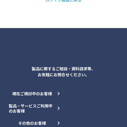
各種お問合せ
製品に関するご相談・資料請求等、
お気軽にお問合せください。
現在ご検討中のお客様
製品・サービスご利用中
のお客様
その他のお客様