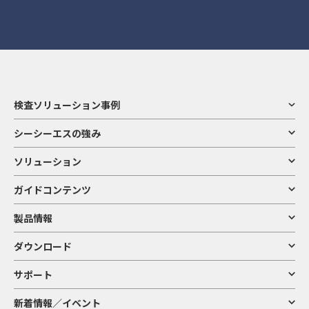
検査ソリューション事例
シーシーエスの強み
ソリューション
ガイドコンテンツ
製品情報
ダウンロード
サポート
新着情報／イベント