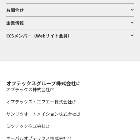
お問合せ
企業情報
CCSメンバー（Webサイト会員）
オプテックスグループ株式会社
オプテックス株式会社
オプテックス・エフエー株式会社
サンリツオートメイション株式会社
ミツテック株式会社
オーパルオプテックス株式会社