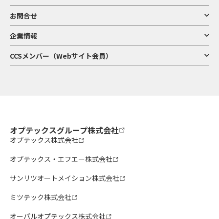
お問合せ
企業情報
CCSメンバー（Webサイト会員）
オプテックスグループ株式会社
オプテックス株式会社
オプテックス・エフエー株式会社
サンリツオートメイション株式会社
ミツテック株式会社
オーパルオプテックス株式会社