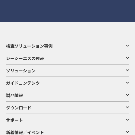
検査ソリューション事例
シーシーエスの強み
ソリューション
ガイドコンテンツ
製品情報
ダウンロード
サポート
新着情報／イベント