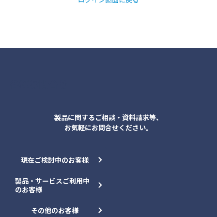
各種お問合せ
製品に関するご相談・資料請求等、
お気軽にお問合せください。
現在ご検討中のお客様
製品・サービスご利用中
のお客様
その他のお客様