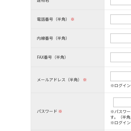
電話番号（半角）
※
内線番号（半角）
FAX番号（半角）
メールアドレス（半角）
※
※ログイン
パスワード
※
※パスワー
す。（半角
※ログイン