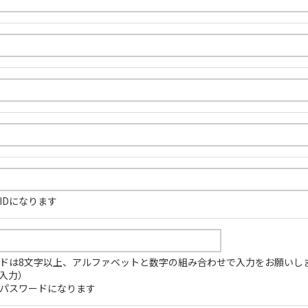
IDになります
ドは8文字以上、アルファベットと数字の組み合わせで入力をお願いし
入力）
パスワードになります