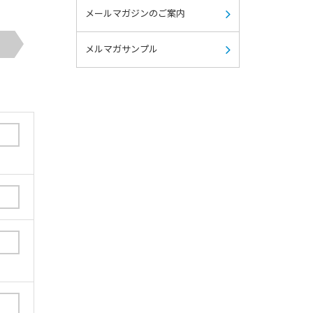
メールマガジンのご案内
メルマガサンプル