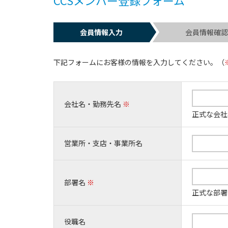
会員情報入力
会員情報確
下記フォームにお客様の情報を入力してください。（
会社名・勤務先名
※
正式な会社
営業所・支店・事業所名
部署名
※
正式な部署
役職名