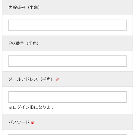
内線番号（半角）
FAX番号（半角）
メールアドレス（半角）
※
※ログインIDになります
パスワード
※