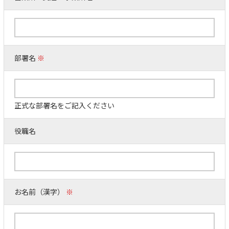
部署名
※
正式な部署名をご記入ください
役職名
お名前（漢字）
※