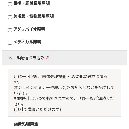
目視・顕微鏡用照明
美術館・博物館用照明
アグリバイオ照明
メディカル照明
メール配信お申込み
※
月に一回程度、画像処理検査・UV硬化に役立つ情報
や、
オンラインセミナーや展示会のお知らせなどを配信して
います。
配信停止はいつでもできますので、ぜひ一度ご購読くだ
さい。
(無料で購読いただけます)
画像処理関連