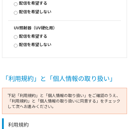
配信を希望する
配信を希望しない
UV照射器（UV硬化用）
配信を希望する
配信を希望しない
「利用規約」と「個人情報の取り扱い」
下記「利用規約」と「個人情報の取り扱い」をご確認のうえ、
「利用規約」と「個人情報の取り扱いに同意する」をチェック
して次へお進みください。
利用規約