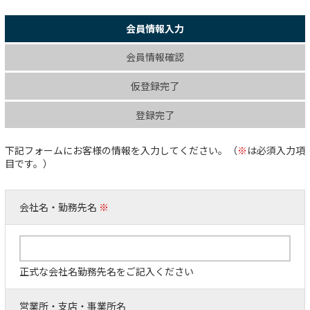
会員情報入力
会員情報確認
仮登録完了
登録完了
下記フォームにお客様の情報を入力してください。（
※
は必須入力項
目です。）
会社名・勤務先名
※
正式な会社名勤務先名をご記入ください
営業所・支店・事業所名