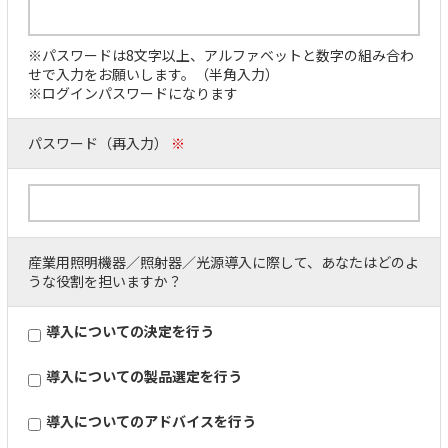
※パスワードは8文字以上、アルファベットと数字の組み合わ
せで入力をお願いします。（半角入力）
※ログインパスワードになります
パスワード（再入力）
※
産業用照明機器／照射器／光源導入に際して、あなたはどのよ
うな役割を担いますか？
導入についての決定を行う
導入についての製品選定を行う
導入についてのアドバイスを行う