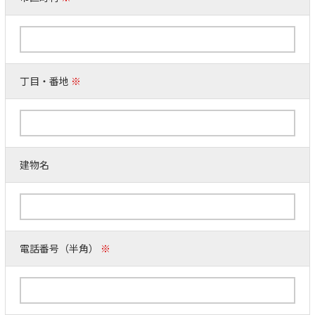
丁目・番地
※
建物名
電話番号（半角）
※