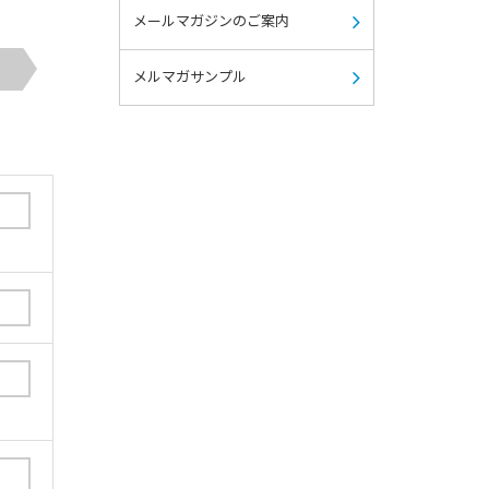
メールマガジンのご案内
メルマガサンプル