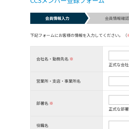
会員情報入力
会員情報確
下記フォームにお客様の情報を入力してください。（
会社名・勤務先名
※
正式な会社
営業所・支店・事業所名
部署名
※
正式な部署
役職名