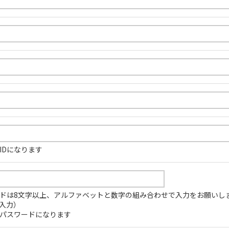
IDになります
ドは8文字以上、アルファベットと数字の組み合わせで入力をお願いし
入力）
パスワードになります