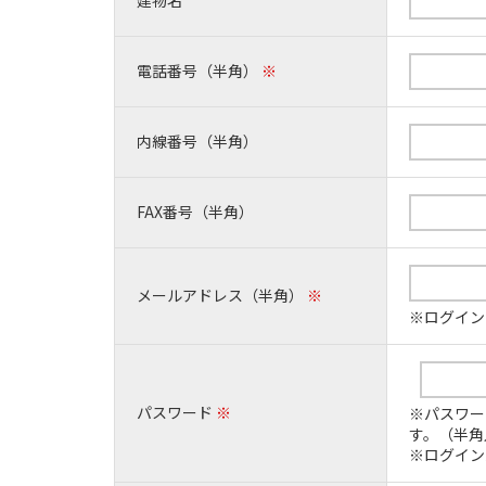
電話番号（半角）
※
内線番号（半角）
FAX番号（半角）
メールアドレス（半角）
※
※ログイン
パスワード
※
※パスワー
す。（半角
※ログイン