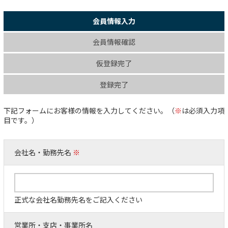
会員情報入力
会員情報確認
仮登録完了
登録完了
下記フォームにお客様の情報を入力してください。（
※
は必須入力項
目です。）
会社名・勤務先名
※
正式な会社名勤務先名をご記入ください
営業所・支店・事業所名