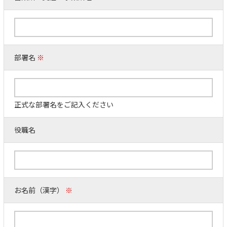
部署名
※
正式な部署名をご記入ください
役職名
お名前（漢字）
※