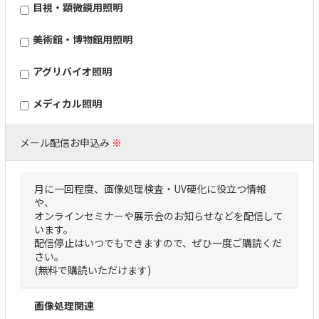
目視・顕微鏡用照明
美術館・博物館用照明
アグリバイオ照明
メディカル照明
メール配信お申込み
※
月に一回程度、画像処理検査・UV硬化に役立つ情報
や、
オンラインセミナーや展示会のお知らせなどを配信して
います。
配信停止はいつでもできますので、ぜひ一度ご購読くだ
さい。
(無料で購読いただけます)
画像処理関連