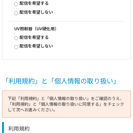
配信を希望する
配信を希望しない
UV照射器（UV硬化用）
配信を希望する
配信を希望しない
「利用規約」と「個人情報の取り扱い」
下記「利用規約」と「個人情報の取り扱い」をご確認のうえ、
「利用規約」と「個人情報の取り扱いに同意する」をチェック
して次へお進みください。
利用規約