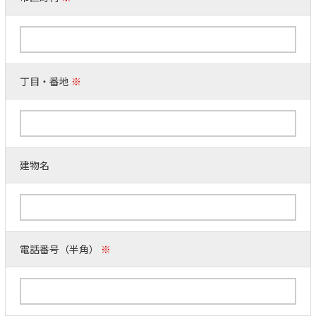
丁目・番地
※
建物名
電話番号（半角）
※