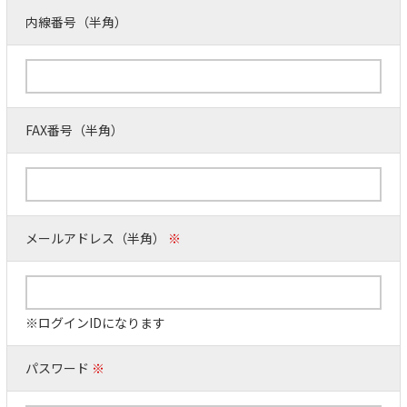
内線番号（半角）
FAX番号（半角）
メールアドレス（半角）
※
※ログインIDになります
パスワード
※