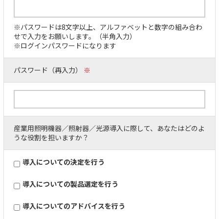
※パスワードは8文字以上、アルファベットと数字の組み合わ
せで入力をお願いします。（半角入力）
※ログインパスワードになります
パスワード（再入力）
※
産業用照明機器／照射器／光源導入に際して、あなたはどのよ
うな役割を担いますか？
導入についての決定を行う
導入についての製品選定を行う
導入についてのアドバイスを行う