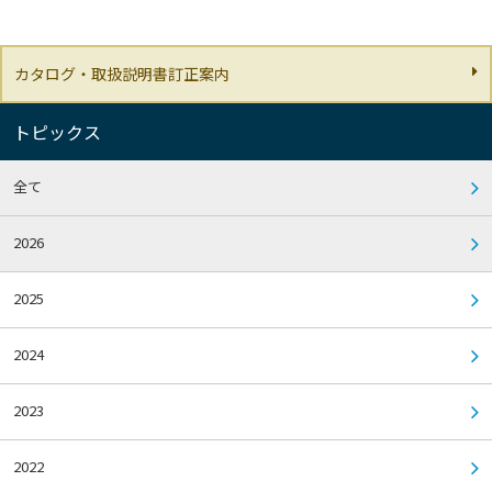
カタログ・取扱説明書訂正案内
トピックス
全て
2026
2025
2024
2023
2022