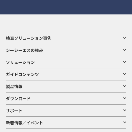
検査ソリューション事例
シーシーエスの強み
ソリューション
ガイドコンテンツ
製品情報
ダウンロード
サポート
新着情報／イベント