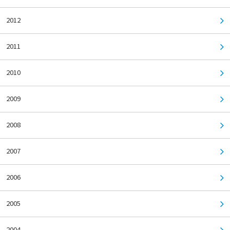
2012
2011
2010
2009
2008
2007
2006
2005
2004