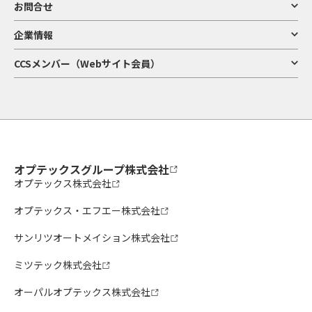
お問合せ
企業情報
CCSメンバー（Webサイト会員）
オプテックスグループ株式会社
オプテックス株式会社
オプテックス・エフエー株式会社
サンリツオートメイション株式会社
ミツテック株式会社
オーパルオプテックス株式会社