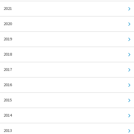
2021
2020
2019
2018
2017
2016
2015
2014
2013