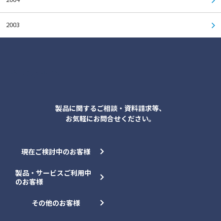
2003
各種お問合せ
製品に関するご相談・資料請求等、
お気軽にお問合せください。
現在ご検討中のお客様
製品・サービスご利用中
のお客様
その他のお客様