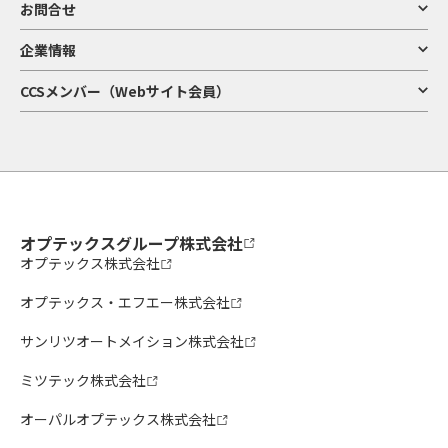
お問合せ
企業情報
CCSメンバー（Webサイト会員）
オプテックスグループ株式会社
オプテックス株式会社
オプテックス・エフエー株式会社
サンリツオートメイション株式会社
ミツテック株式会社
オーパルオプテックス株式会社