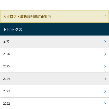
カタログ・取扱説明書訂正案内
トピックス
全て
2026
2025
2024
2023
2022