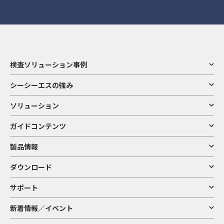
検査ソリューション事例
シーシーエスの強み
ソリューション
ガイドコンテンツ
製品情報
ダウンロード
サポート
新着情報／イベント