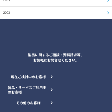
2003
各種お問合せ
製品に関するご相談・資料請求等、
お気軽にお問合せください。
現在ご検討中のお客様
製品・サービスご利用中
のお客様
その他のお客様