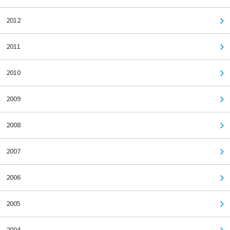
2012
2011
2010
2009
2008
2007
2006
2005
2004