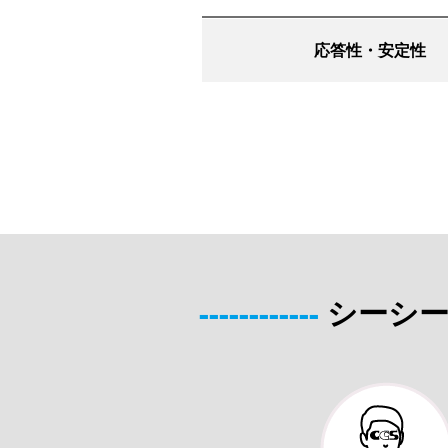
応答性・安定性
シーシー