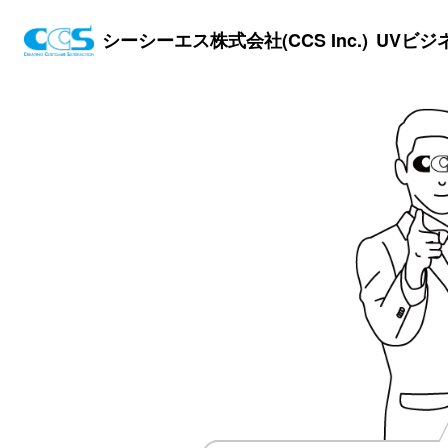
シーシーエス株式会社(CCS Inc.)
UVビジ