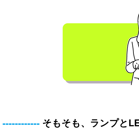
そもそも、ランプとL