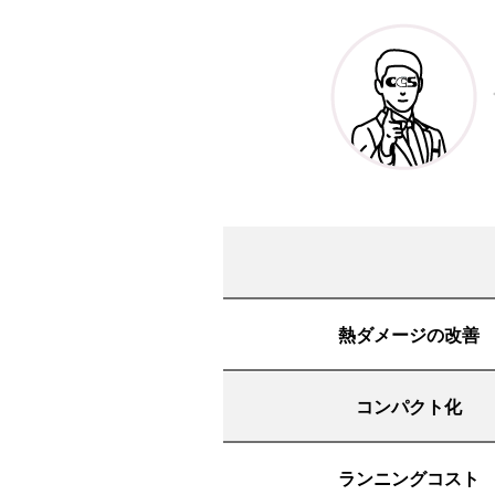
熱ダメージの改善
コンパクト化
ランニングコスト