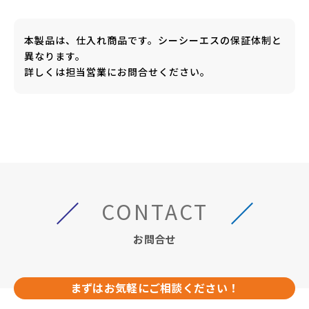
本製品は、仕入れ商品です。シーシーエスの保証体制と
異なります。
詳しくは担当営業にお問合せください。
CONTACT
お問合せ
まずはお気軽にご相談ください！