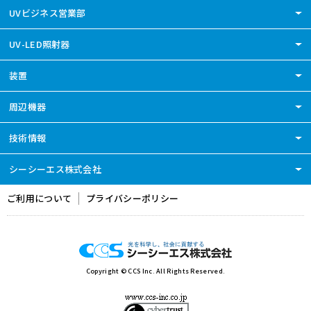
UVビジネス営業部
UV-LED照射器
装置
周辺機器
技術情報
シーシーエス株式会社
ご利用について
プライバシーポリシー
Copyright ©
CCS Inc. All Rights Reserved.