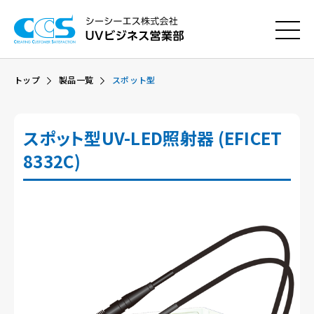
トップ
製品一覧
スポット型
スポット型UV-LED照射器 (EFICET
8332C)