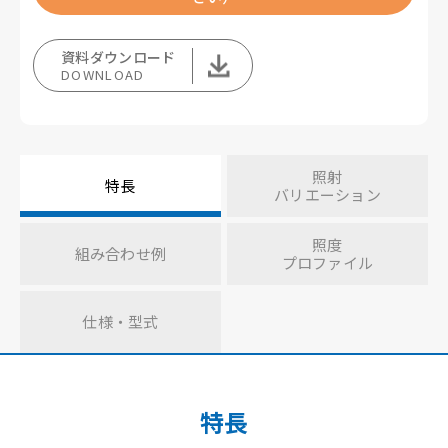
資料ダウンロード
DOWNLOAD
照射
特長
バリエーション
照度
組み合わせ例
プロファイル
仕様・型式
特長