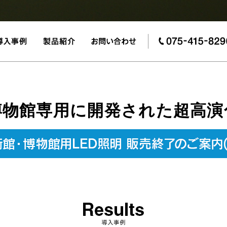
物館専用に開発された超高演