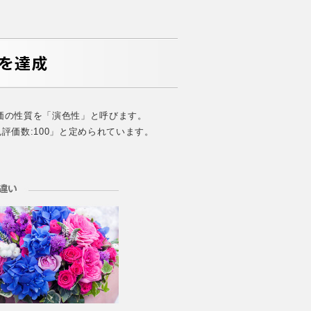
価の性質を「演色性」と呼びます。
評価数:100」と定められています。