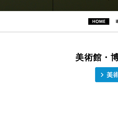
美術館・博