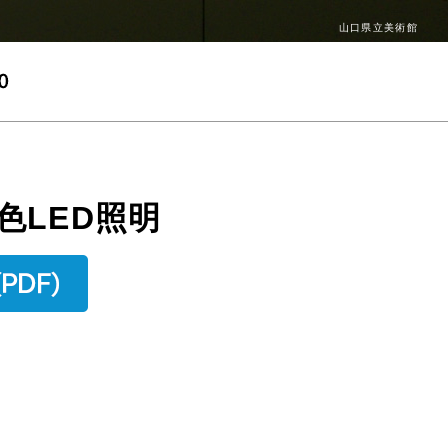
山口県立美術館
色LED照明