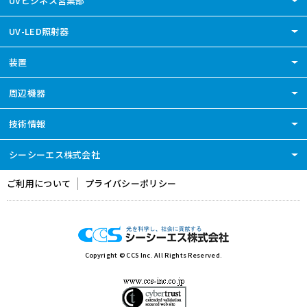
UVビジネス営業部
UV-LED照射器
装置
周辺機器
技術情報
シーシーエス株式会社
ご利用について
プライバシーポリシー
Copyright ©
CCS Inc. All Rights Reserved.