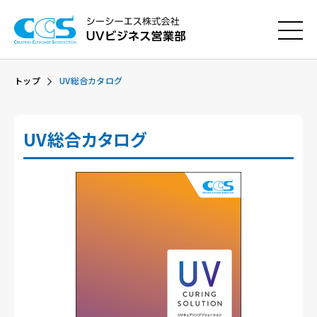
トップ
UV総合カタログ
UV総合カタログ