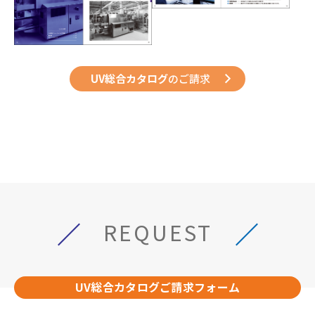
UV総合カタログ
のご請求
REQUEST
UV総合カタログご請求フォーム