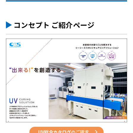
コンセプト ご紹介ページ
UV総合カタログ
のご請求