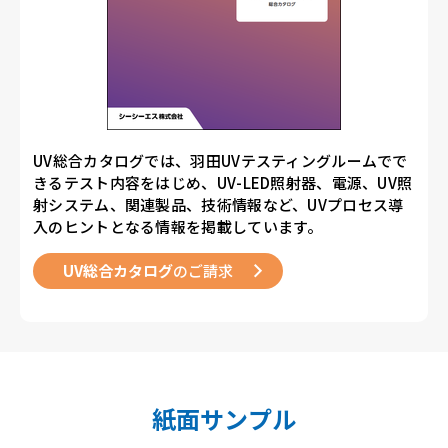
UV総合カタログでは、羽田UVテスティングルームでで
きるテスト内容をはじめ、UV-LED照射器、電源、UV照
射システム、関連製品、技術情報など、UVプロセス導
入のヒントとなる情報を掲載しています。
UV総合カタログ
のご請求
紙面サンプル