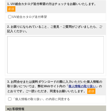
1
. UV総合カタログ送付希望の方はチェックをお願いいたします。
必須
UV総合カタログ送付希望
2
. お困りになられていること、ご意見・ご質問がございましたら、ご
記入ください。
3
. お問合せまたは資料ダウンロードの際に入力いただいた個人情報の
取り扱いについては、弊社Webサイト内の「
個人情報の取り扱い
」の
とおりです。ご一読いただき、同意をお願いいたします。
必須
「個人情報の取り扱い」の内容に同意する
■お客様情報