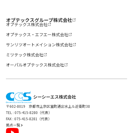
オプテックスグループ株式会社
オプテックス株式会社
オプテックス・エフエー株式会社
サンリツオートメイション株式会社
ミツテック株式会社
オーパルオプテックス株式会社
〒602-8019 京都市上京区室町通出水上ル近衛町38
TEL :
075-415-8280（代表）
FAX : 075-415-8281（代表）
拠点一覧