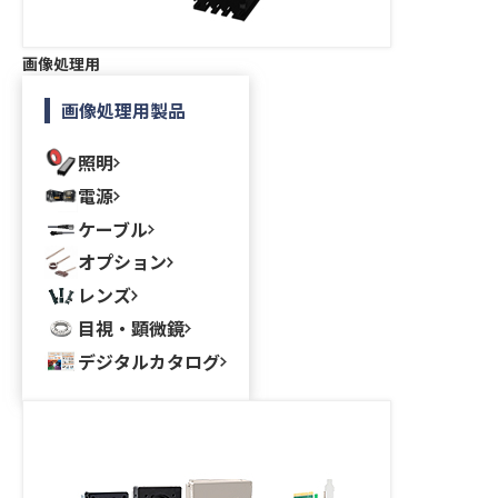
画像処理用
画像処理用製品
照明
電源
ケーブル
オプション
レンズ
目視・顕微鏡
デジタルカタログ