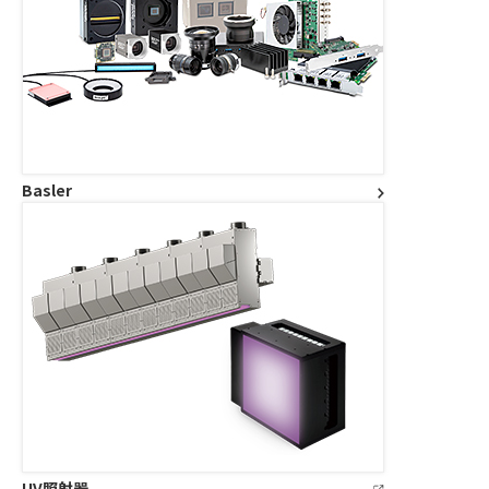
Basler
UV照射器