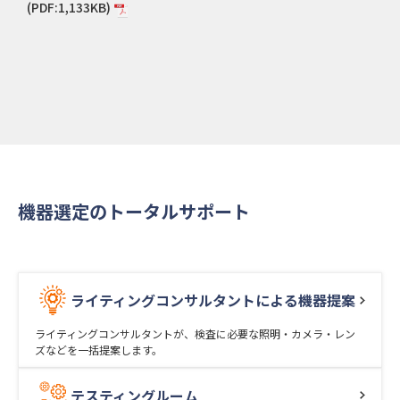
(PDF:1,133KB)
機器選定のトータルサポート
ライティングコンサルタントによる機器提案
ライティングコンサルタントが、検査に必要な照明・カメラ・レン
ズなどを一括提案します。
テスティングルーム