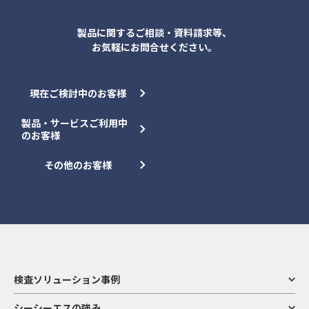
製品に関するご相談・資料請求等、
お気軽にお問合せください。
現在ご検討中のお客様
製品・サービスご利用中
のお客様
その他のお客様
検査ソリューション事例
シーシーエスの強み