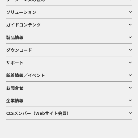
ソリューション
ガイドコンテンツ
製品情報
ダウンロード
サポート
新着情報／イベント
お問合せ
企業情報
CCSメンバー（Webサイト会員）