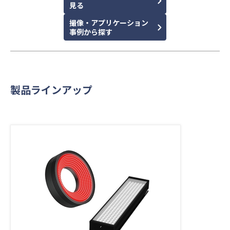
見る
撮像・アプリケーション
事例から探す
製品ラインアップ