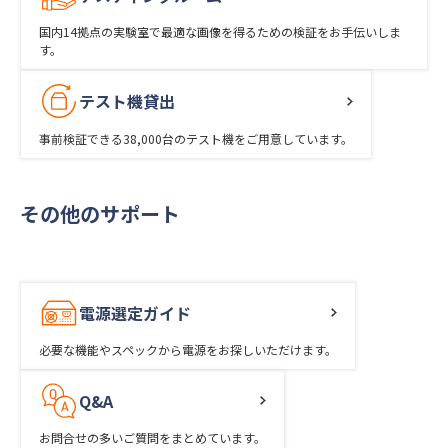
国内14拠点の実験室で最適な画像を得るための検証をお手伝いしま
す。
テスト機貸出
事前検証できる38,000台のテスト機をご用意しています。
その他のサポート
電源選定ガイド
必要な機能やスペックから電源をお探しいただけます。
Q&A
お問合せの多いご質問をまとめています。