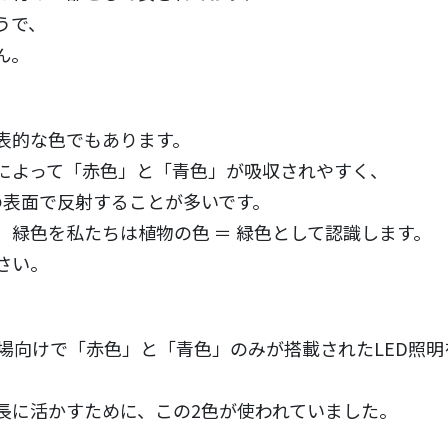
うで、
ん。
表的な色でもあります。
によって「赤色」と「青色」が吸収されやすく、
の表面で反射することが多いです。
緑色を私たちは植物の色 ＝ 緑色として認識します。
さい。
工場向けで「赤色」と「青色」のみが搭載されたLED照
長に活かすために、この2色が使われていました。