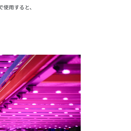
で使用すると、