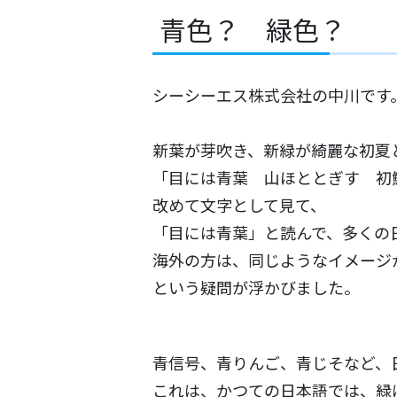
青色？ 緑色？
シーシーエス株式会社の中川です
新葉が芽吹き、新緑が綺麗な初夏
「目には青葉 山ほととぎす 初
改めて文字として見て、
「目には青葉」と読んで、多くの
海外の方は、同じようなイメージ
という疑問が浮かびました。
青信号、青りんご、青じそなど、
これは、かつての日本語では、緑