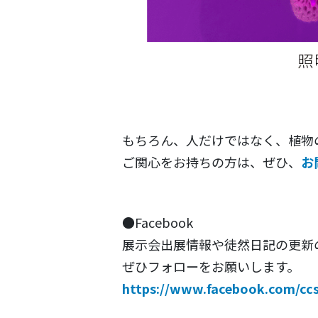
もちろん、人だけではなく、植物
ご関心をお持ちの方は、ぜひ、
お
●Facebook
展示会出展情報や徒然日記の更新
ぜひフォローをお願いします。
https://www.facebook.com/ccs