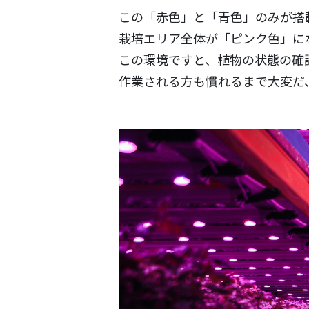
この「赤色」と「青色」のみが搭
栽培エリア全体が「ピンク色」に
この環境ですと、植物の状態の確
作業される方も慣れるまで大変だ