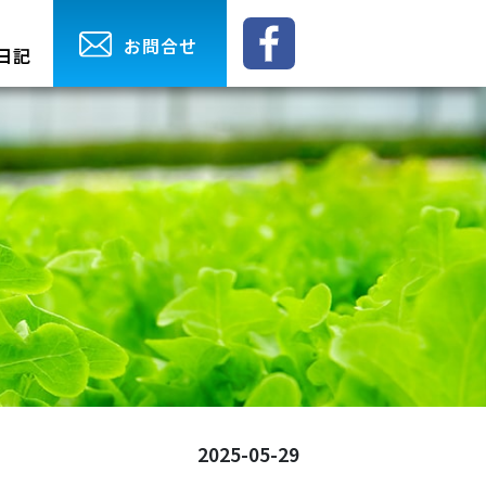
お問合せ
日記
2025-05-29