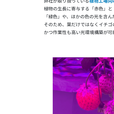
弊社が取り扱っている
植物工場向
植物の生長に寄与する「赤色」と
「緑色」や、ほかの色の光を含ん
そのため、葉だけではなくイチゴ
かつ作業性も高い光環境構築が可