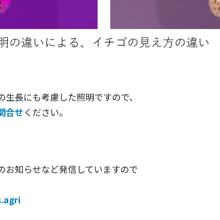
の生長にも考慮した照明ですので、
問合せ
ください。
のお知らせなど発信していますので
.agri