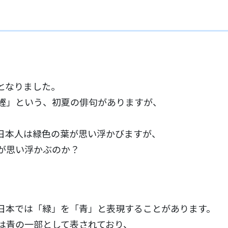
。
となりました。
鰹」という、初夏の俳句がありますが、
日本人は緑色の葉が思い浮かびますが、
が思い浮かぶのか？
日本では「緑」を「青」と表現することがあります。
は青の一部として表されており、