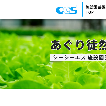
施設園芸課
TOP
あぐり徒
シーシーエス 施設園