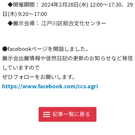
◆開催期間： 2024年2月28日(水) 12:00～17:30、29
日(木) 9:20～17:00
◆展示会場： 江戸川区総合文化センター
●facebookページを開設しました。
展示会出展情報や徒然日記の更新のお知らせなど発信
していますので
ぜひフォローをお願いします。
https://www.facebook.com/ccs.agri
記事一覧に戻る