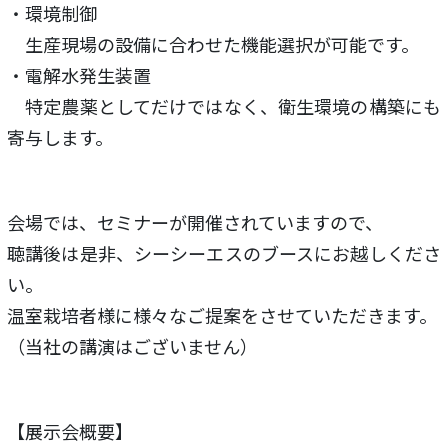
・環境制御
生産現場の設備に合わせた機能選択が可能です。
・電解水発生装置
特定農薬としてだけではなく、衛生環境の構築にも
寄与します。
会場では、セミナーが開催されていますので、
聴講後は是非、シーシーエスのブースにお越しくださ
い。
温室栽培者様に様々なご提案をさせていただきます。
（当社の講演はございません）
【展示会概要】