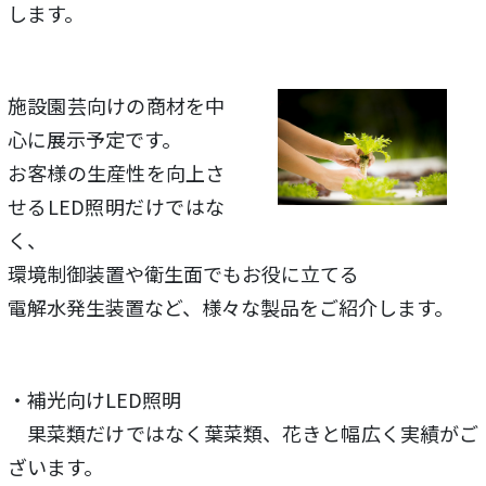
します。
施設園芸向けの商材を中
心に展示予定です。
お客様の生産性を向上さ
せるLED照明だけではな
く、
環境制御装置や衛生面でもお役に立てる
電解水発生装置など、様々な製品をご紹介します。
・補光向けLED照明
果菜類だけではなく葉菜類、花きと幅広く実績がご
ざいます。