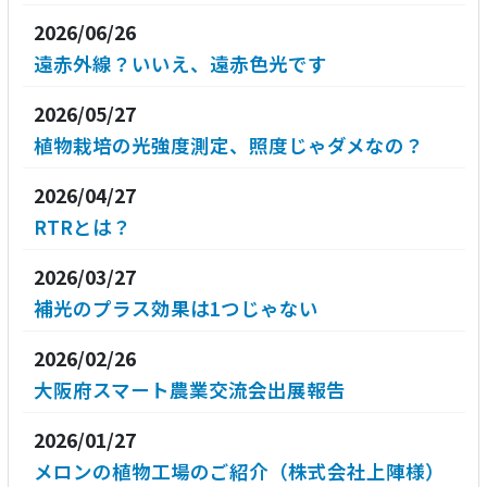
2026/06/26
遠赤外線？いいえ、遠赤色光です
2026/05/27
植物栽培の光強度測定、照度じゃダメなの？
2026/04/27
RTRとは？
2026/03/27
補光のプラス効果は1つじゃない
2026/02/26
大阪府スマート農業交流会出展報告
2026/01/27
メロンの植物工場のご紹介（株式会社上陣様）