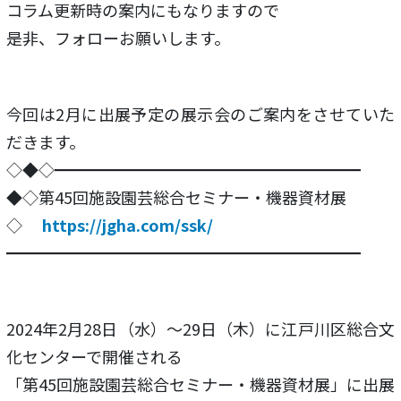
コラム更新時の案内にもなりますので
是非、フォローお願いします。
今回は2月に出展予定の展示会のご案内をさせていた
だきます。
◇◆◇━━━━━━━━━━━━━━━━━━━
◆◇第45回施設園芸総合セミナー・機器資材展
◇
https://jgha.com/ssk/
━━━━━━━━━━━━━━━━━━━━━━
2024年2月28日（水）～29日（木）に江戸川区総合文
化センターで開催される
「第45回施設園芸総合セミナー・機器資材展」に出展