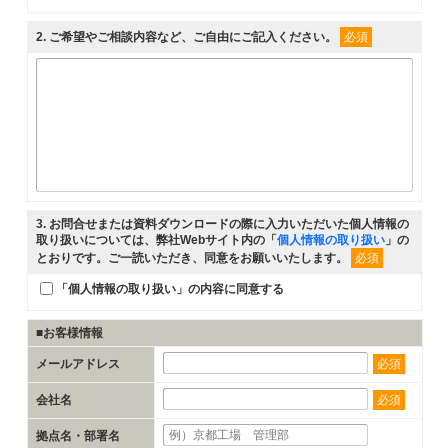
2
. ご希望やご相談内容など、ご自由にご記入ください。
必須
3
. お問合せまたは資料ダウンロードの際に入力いただいた個人情報の
取り扱いについては、弊社Webサイト内の「
個人情報の取り扱い
」の
とおりです。ご一読いただき、同意をお願いいたします。
必須
「個人情報の取り扱い」の内容に同意する
■お客様情報
メールアドレス
必須
会社名
必須
拠点名・部署名