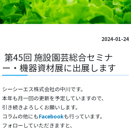
2024-01-24
第45回 施設園芸総合セミナ
ー・機器資材展に出展します
シーシーエス株式会社の中川です。
本年も月一回の更新を予定していますので、
引き続きよろしくお願いします。
コラムの他にも
Facebook
も行っています。
フォローしていただきますと、