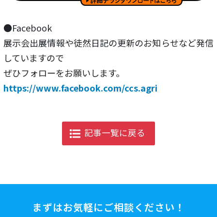
●Facebook
展示会出展情報や徒然日記の更新のお知らせなど発信
していますので
ぜひフォローをお願いします。
https://www.facebook.com/ccs.agri
記事一覧に戻る
まずはお気軽にご相談ください！