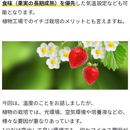
食味（果実の長期成熟）を優先
した気温設定なども可
能となります。
植物工場でのイチゴ栽培のメリットとも言えますね。
今回は、温度のことをお話しましたが、
植物の栽培では、光環境、空気環境や培養液などの、
様々な要因が重なりあっています。
1つだけ突出して良い環境でも、何かマイナス要因が