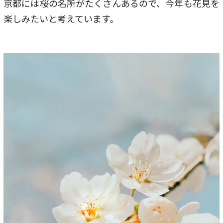
京都には桜の名所がたくさんあるので、今年も花見を
楽しみたいと考えています。