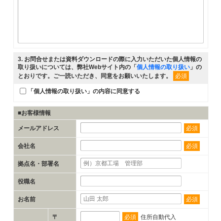
3
. お問合せまたは資料ダウンロードの際に入力いただいた個人情報の
取り扱いについては、弊社Webサイト内の「
個人情報の取り扱い
」の
とおりです。ご一読いただき、同意をお願いいたします。
必須
「個人情報の取り扱い」の内容に同意する
■お客様情報
メールアドレス
必須
会社名
必須
拠点名・部署名
役職名
お名前
必須
〒
必須
住所自動代入