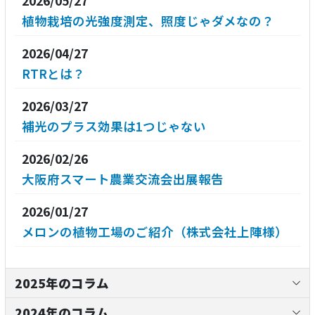
2026/05/27
植物栽培の光強度測定、照度じゃダメなの？
2026/04/27
RTRとは？
2026/03/27
補光のプラス効果は1つじゃない
2026/02/26
大阪府スマート農業交流会出展報告
2026/01/27
メロンの植物工場のご紹介（株式会社上陣様）
2025年のコラム
2024年のコラム