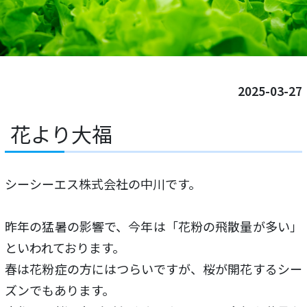
2025-03-27
花より大福
シーシーエス株式会社の中川です。
昨年の猛暑の影響で、今年は「花粉の飛散量が多い」
といわれております。
春は花粉症の方にはつらいですが、桜が開花するシー
ズンでもあります。