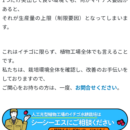
あると、
それが生産量の上限（制限要因）となってしまいま
す。
これはイチゴに限らず、植物工場全体でも言えること
です。
私たちは、栽培環境全体を確認し、改善のお手伝いを
しておりますので、
ご関心をお持ちの方は、一度、
お問合せください
。