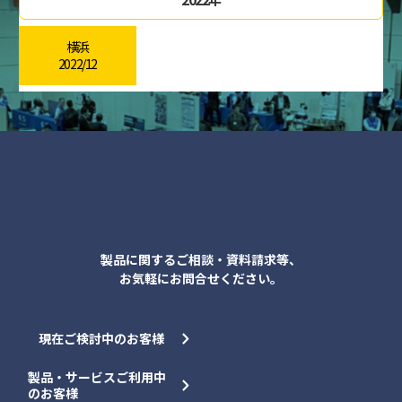
横浜
2022/12
各種お問合せ
製品に関するご相談・資料請求等、
お気軽にお問合せください。
現在ご検討中のお客様
製品・サービスご利用中
のお客様