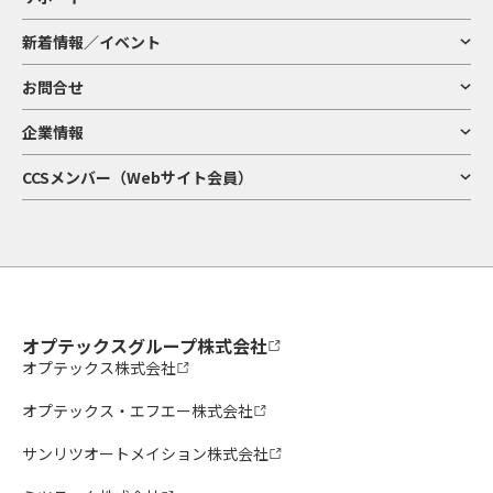
新着情報／イベント
お問合せ
企業情報
CCSメンバー（Webサイト会員）
オプテックスグループ株式会社
オプテックス株式会社
オプテックス・エフエー株式会社
サンリツオートメイション株式会社