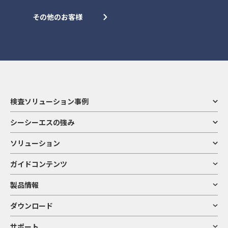
その他のお客様
検査ソリューション事例
シーシーエスの強み
ソリューション
ガイドコンテンツ
製品情報
ダウンロード
サポート