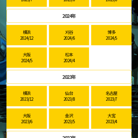
2024年
横浜
刈谷
博多
2024/12
2024/6
2024/5
大阪
松本
2024/5
2024/4
2023年
横浜
仙台
名古屋
2023/12
2023/8
2023/7
大阪
金沢
大宮
2023/6
2023/5
2023/4
2022年