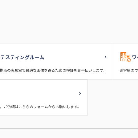
テスティングルーム
ワ
3拠点の実験室で最適な画像を得るための検証をお手伝いします。
お客様のワ
。ご依頼はこちらのフォームからお願いします。