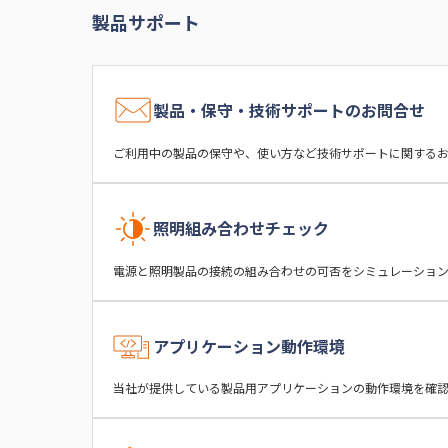
製品サポート
製品・保守・技術サポートのお問合せ
ご利用中の製品の保守や、使い方など技術サポートに関する
照明組み合わせチェック
電源と照明製品の接続の組み合わせの可否をシミュレーショ
アプリケーション動作環境
当社が提供している製品用アプリケーションの動作環境を確