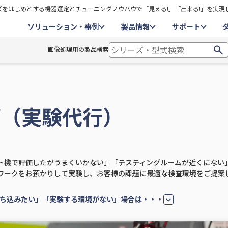
をはじめとする機器選定とチューニングノウハウで「見える!」「出来る!」を実現
ソリューション・事例
製品情報
サポート
画像処理用の製品検索
グ（実験代行）
ト機で評価したがうまくいかない」「テスティングルームが近くにない
ワークをお預かりして実験し、お客様の課題に最適な検査環境をご提案
ち込みたい」「実験する環境がない」場合は・・・