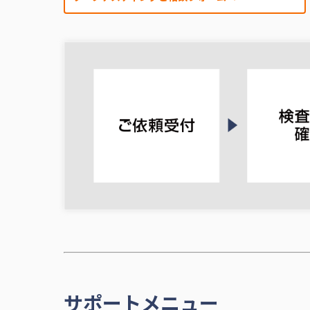
サポートメニュー