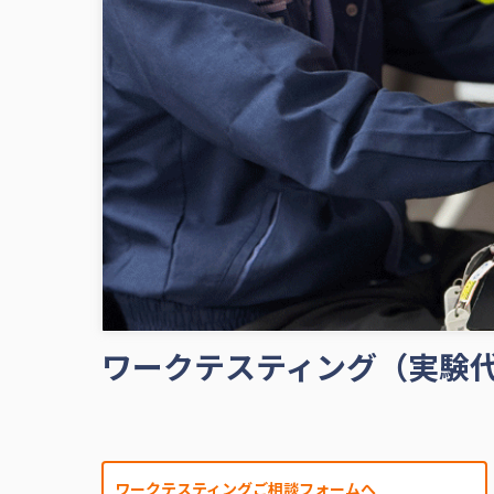
ワークテスティング（実験
ワークテスティングご相談フォームへ