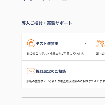
導入ご検討・実験サポート
テスト機貸出
38,000台のテスト機貸出をご用意しています。
国内1
機器選定のご相談
照明の置き換えから新たな検査環境構築のご相談まで承ります