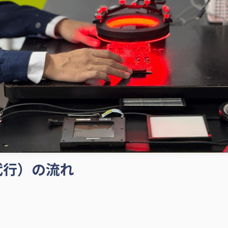
代行）の流れ