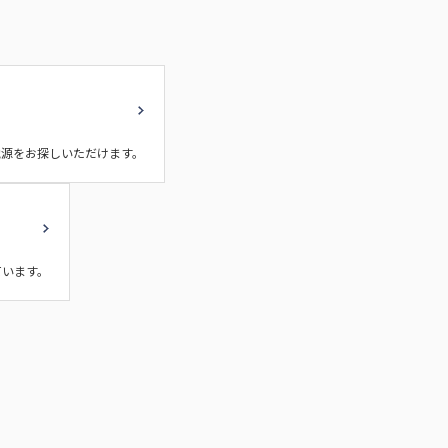
電源をお探しいただけます。
ています。