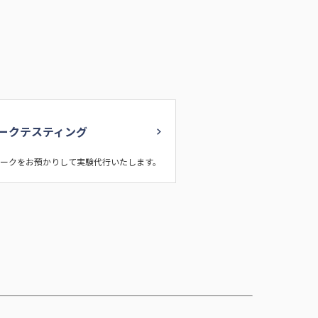
ークテスティング
ークをお預かりして実験代行いたします。