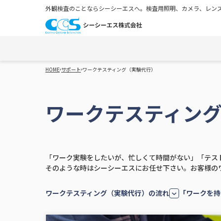
外観検査のことならシーシーエスへ。検査用照明、カメラ、レンズ
HOME
サポート
ワークテスティング（実験代行）
ワークテスティン
「ワーク実験をしたいが、忙しくて時間がない」「テス
そのような時はシーシーエスにお任せ下さい。お客様の
ワークテスティング（実験代行）の流れ
「ワークを持