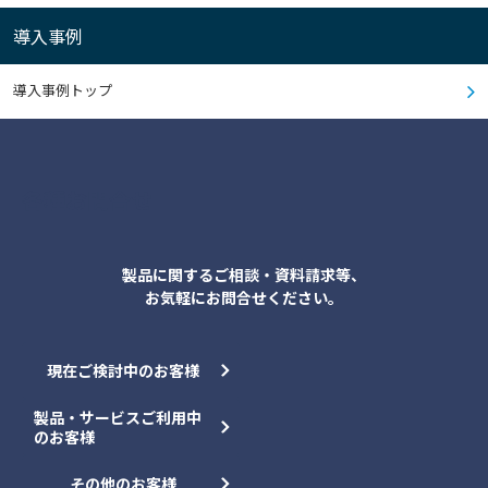
導入事例
導入事例トップ
各種お問合せ
製品に関するご相談・資料請求等、
お気軽にお問合せください。
現在ご検討中のお客様
製品・サービスご利用中
のお客様
その他のお客様