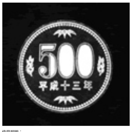
使用照明：