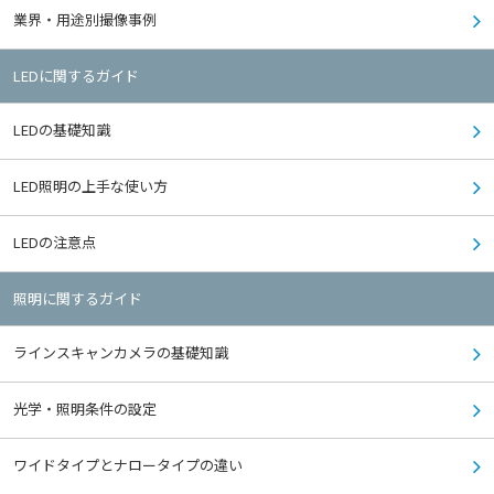
業界・用途別撮像事例
LEDに関するガイド
LEDの基礎知識
LED照明の上手な使い方
LEDの注意点
照明に関するガイド
ラインスキャンカメラの基礎知識
光学・照明条件の設定
ワイドタイプとナロータイプの違い