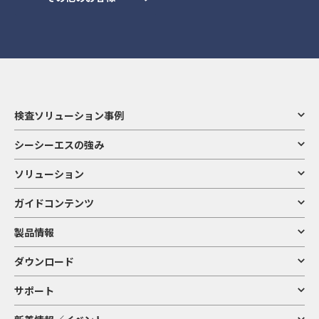
検査ソリューション事例
シーシーエスの強み
ソリューション
ガイドコンテンツ
製品情報
ダウンロード
サポート