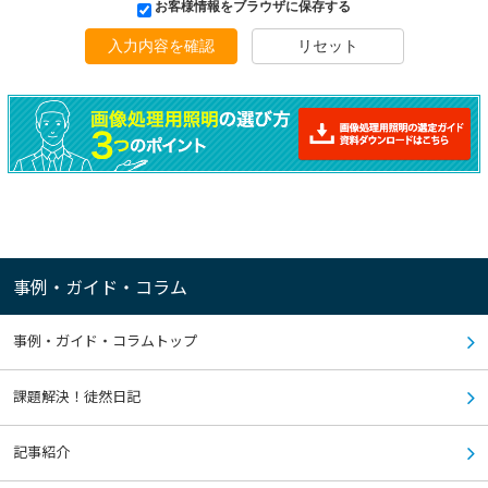
お客様情報をブラウザに保存する
入力内容を確認
リセット
事例・ガイド・コラム
事例・ガイド・コラムトップ
課題解決！徒然日記
記事紹介