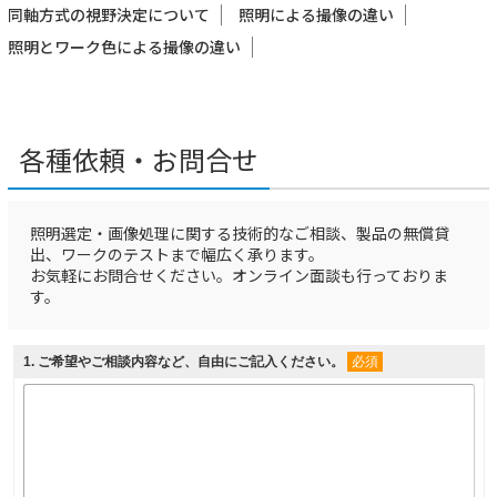
同軸方式の視野決定について
照明による撮像の違い
照明とワーク色による撮像の違い
各種依頼・お問合せ
照明選定・画像処理に関する技術的なご相談、製品の無償貸
出、ワークのテストまで幅広く承ります。
お気軽にお問合せください。オンライン面談も行っておりま
す。
1
. ご希望やご相談内容など、自由にご記入ください。
必須