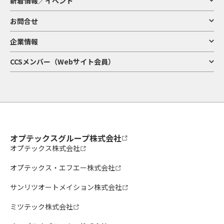
新着情報／イベント
お問合せ
企業情報
CCSメンバー（Webサイト会員）
オプテックスグループ株式会社
オプテックス株式会社
オプテックス・エフエー株式会社
サンリツオートメイション株式会社
ミツテック株式会社