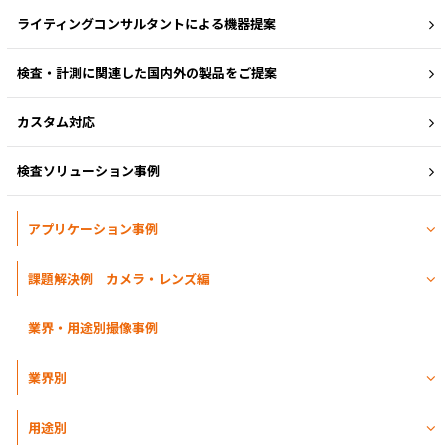
ライティングコンサルタントによる機器提案
検査・計測に関連した国内外の製品をご提案
カスタム対応
検査ソリューション事例
アプリケーション事例
課題解決例 カメラ・レンズ編
業界・用途別撮像事例
業界別
用途別