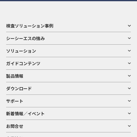
検査ソリューション事例
シーシーエスの強み
ソリューション
ガイドコンテンツ
製品情報
ダウンロード
サポート
新着情報／イベント
お問合せ