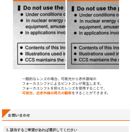
一般的なレンズの場合、可視光から赤外領域の
フォーカスシフトによるピントズレが発生します。
フォーカスシフトを抑えたレンズを使用することで、
可視光、近赤外線の両方の観察
をすることができます。
お問い合わせ
1
. 該当するご希望があれば選択してください