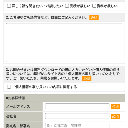
詳しく話を聞きたい・相談したい
見積が欲しい
資料が欲しい
2
. ご希望やご相談内容など、自由にご記入ください。
必須
3
. お問合せまたは資料ダウンロードの際に入力いただいた個人情報の取り
扱いについては、弊社Webサイト内の「
個人情報の取り扱い
」のとおりで
す。ご一読いただき、同意をお願いいたします。
必須
「個人情報の取り扱い」の内容に同意する
■お客様情報
メールアドレス
必須
会社名
必須
拠点名・部署名