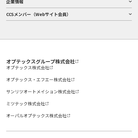
企業情報
CCSメンバー（Webサイト会員）
オプテックスグループ株式会社
オプテックス株式会社
オプテックス・エフエー株式会社
サンリツオートメイション株式会社
ミツテック株式会社
オーパルオプテックス株式会社