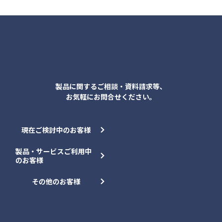
各種お問合せ
製品に関するご相談・資料請求等、
お気軽にお問合せください。
現在ご検討中のお客様
製品・サービスご利用中
のお客様
その他のお客様