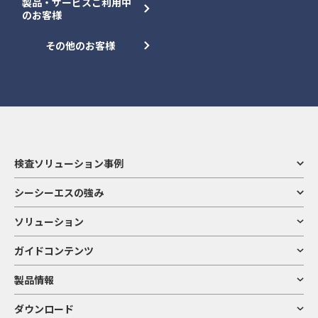
製品・サービスご利用中
のお客様
その他のお客様
検査ソリューション事例
シーシーエスの強み
ソリューション
ガイドコンテンツ
製品情報
ダウンロード