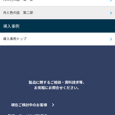
光と色の話 第二部
導入事例
導入事例トップ
各種お問合せ
製品に関するご相談・資料請求等、
お気軽にお問合せください。
現在ご検討中のお客様