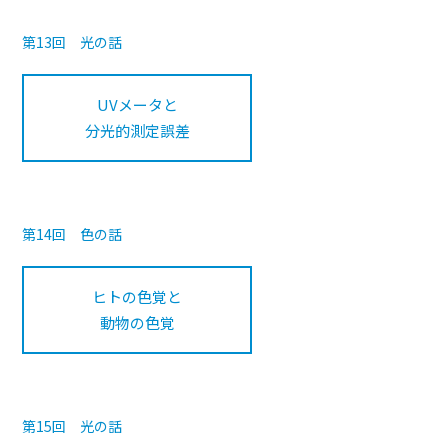
第13回 光の話
UVメータと
分光的測定誤差
第14回 色の話
ヒトの色覚と
動物の色覚
第15回 光の話