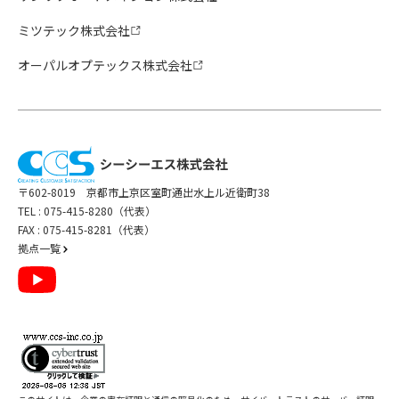
ミツテック株式会社
オーパルオプテックス株式会社
〒602-8019 京都市上京区室町通出水上ル近衛町38
TEL :
075-415-8280（代表）
FAX : 075-415-8281（代表）
拠点一覧