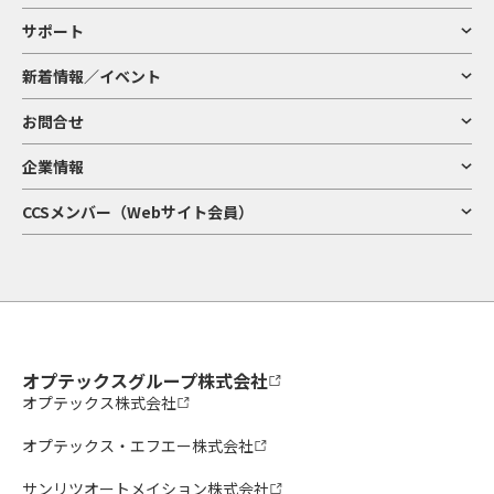
サポート
新着情報／イベント
お問合せ
企業情報
CCSメンバー（Webサイト会員）
オプテックスグループ株式会社
オプテックス株式会社
オプテックス・エフエー株式会社
サンリツオートメイション株式会社