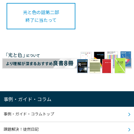
光と色の話第二部
終了に当たって
事例・ガイド・コラム
事例・ガイド・コラムトップ
課題解決！徒然日記