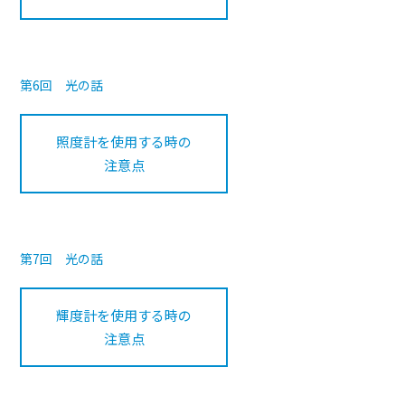
第6回 光の話
照度計を使用する時の
注意点
第7回 光の話
輝度計を使用する時の
注意点