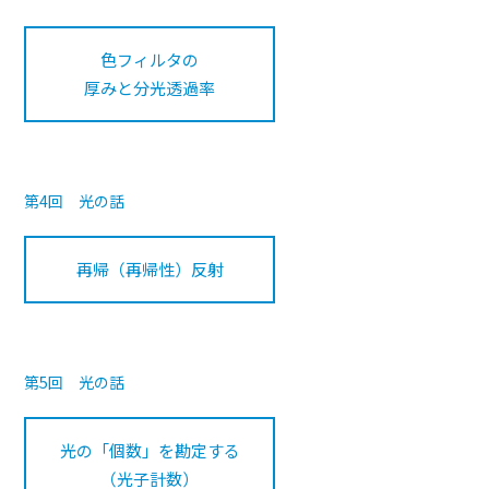
色フィルタの
厚みと分光透過率
第4回 光の話
再帰（再帰性）反射
第5回 光の話
光の「個数」を勘定する
（光子計数）