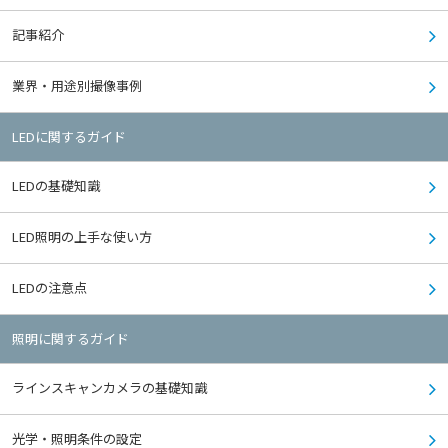
記事紹介
業界・用途別撮像事例
LEDに関するガイド
LEDの基礎知識
LED照明の上手な使い方
LEDの注意点
照明に関するガイド
ラインスキャンカメラの基礎知識
光学・照明条件の設定