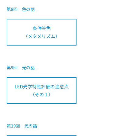
第8回 色の話
条件等色
（メタメリズム）
第9回 光の話
LED光学特性評価の注意点
（その 1 ）
第10回 光の話