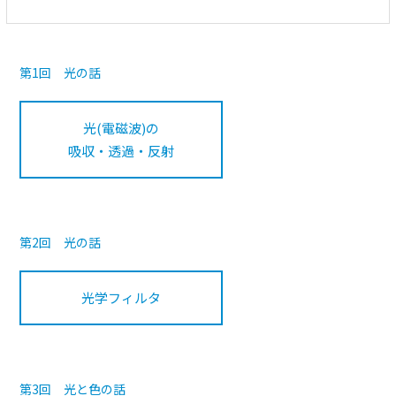
第1回 光の話
光(電磁波)の
吸収・透過・反射
第2回 光の話
光学フィルタ
第3回 光と色の話