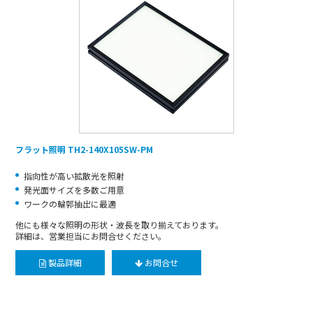
フラット照明 TH2-140X105SW-PM
指向性が高い拡散光を照射
発光面サイズを多数ご用意
ワークの輪郭抽出に最適
他にも様々な照明の形状・波長を取り揃えております。
詳細は、営業担当にお問合せください。
製品詳細
お問合せ