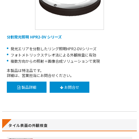
分割発光照明 HPR2-DV シリーズ
発光エリアを分割したリング照明HPR2-DVシリーズ
フォトメトリックステレオ法による外観検査に有効
複数方向からの照射＋画像合成ソリューションで実現
本製品は特注品です。
詳細は、営業担当にお問合せください。
製品詳細
お問合せ
タイル表面の外観検査