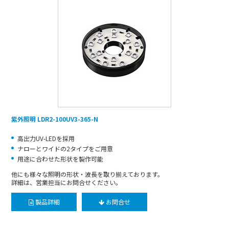
紫外照明 LDR2-100UV3-365-N
高出力UV-LEDを採用
ナローとワイドの2タイプをご用意
用途に合わせた形状を製作可能
他にも様々な照明の形状・波長を取り揃えております。
詳細は、営業担当にお問合せください。
製品詳細
お問合せ