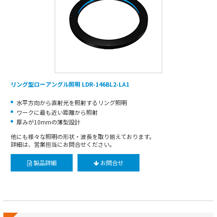
リング型ローアングル照明 LDR-146BL2-LA1
水平方向から直射光を照射するリング照明
ワークに最も近い距離から照射
厚みが10mmの薄型設計
他にも様々な照明の形状・波長を取り揃えております。
詳細は、営業担当にお問合せください。
製品詳細
お問合せ