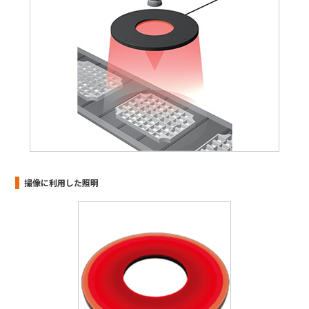
撮像に利用した照明