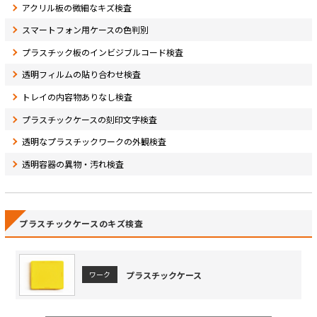
アクリル板の微細なキズ検査
スマートフォン用ケースの色判別
プラスチック板のインビジブルコード検査
透明フィルムの貼り合わせ検査
トレイの内容物ありなし検査
プラスチックケースの刻印文字検査
透明なプラスチックワークの外観検査
透明容器の異物・汚れ検査
プラスチックケースのキズ検査
プラスチックケース
ワーク