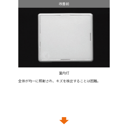
改善前
室内灯
全体が均一に照射され、キズを検出することは困難。