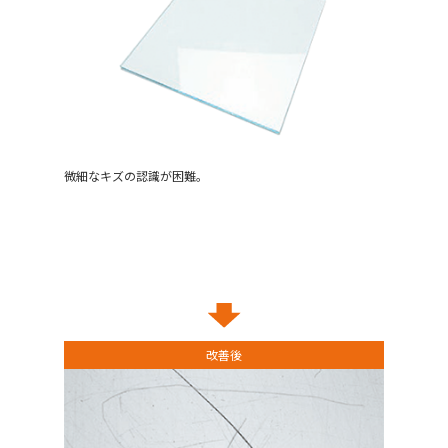
微細なキズの認識が困難。
改善後