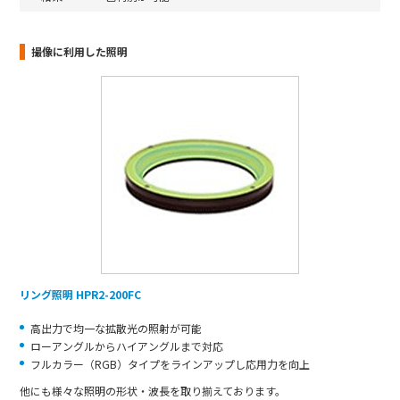
撮像に利用した照明
リング照明 HPR2-200FC
高出力で均一な拡散光の照射が可能
ローアングルからハイアングルまで対応
フルカラー（RGB）タイプをラインアップし応用力を向上
他にも様々な照明の形状・波長を取り揃えております。